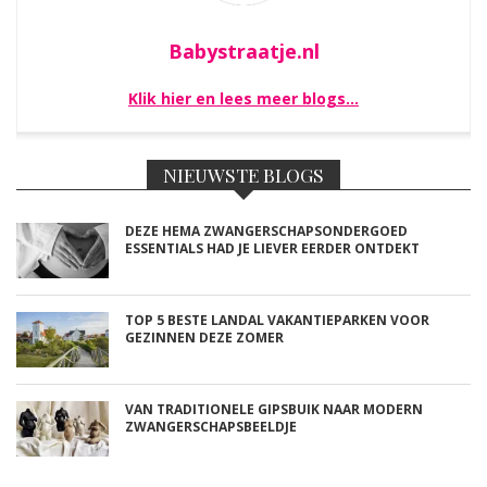
Babystraatje.nl
Klik hier en lees meer blogs…
NIEUWSTE BLOGS
DEZE HEMA ZWANGERSCHAPSONDERGOED
ESSENTIALS HAD JE LIEVER EERDER ONTDEKT
TOP 5 BESTE LANDAL VAKANTIEPARKEN VOOR
GEZINNEN DEZE ZOMER
VAN TRADITIONELE GIPSBUIK NAAR MODERN
ZWANGERSCHAPSBEELDJE