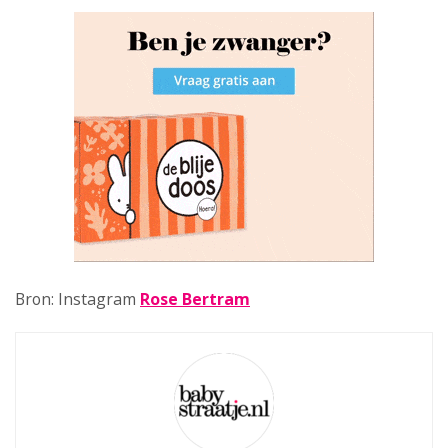
Bron: Instagram
Rose Bertram