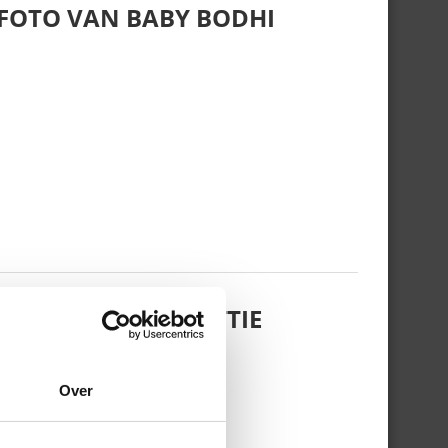
 FOTO VAN BABY BODHI
 DOCHTERTJE SCOTTIE
Over