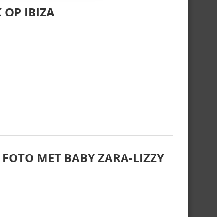
 OP IBIZA
 FOTO MET BABY ZARA-LIZZY