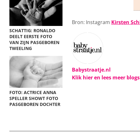
Bron: Instagram
Kirsten Sch
SCHATTIG: RONALDO
DEELT EERSTE FOTO
VAN ZIJN PASGEBOREN
TWEELING
Babystraatje.nl
Klik hier en lees meer blog
FOTO: ACTRICE ANNA
SPELLER SHOWT FOTO
PASGEBOREN DOCHTER