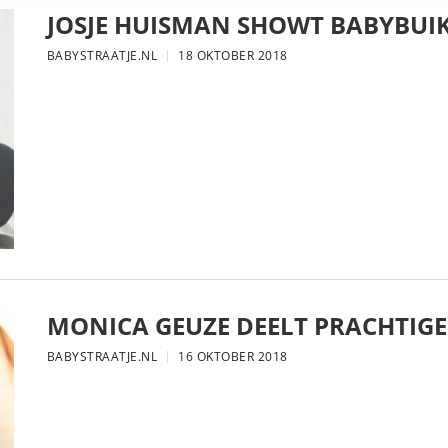
JOSJE HUISMAN SHOWT BABYBUIK
BABYSTRAATJE.NL
18 OKTOBER 2018
MONICA GEUZE DEELT PRACHTIGE
BABYSTRAATJE.NL
16 OKTOBER 2018