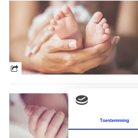
Toestemming