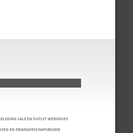
KKLEDING SALE EN OUTLET WEBSHOPS
DOZEN EN ZWANGERSCHAPSBOXEN