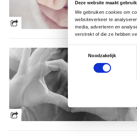
Deze website maakt gebruik
We gebruiken cookies om cont
websiteverkeer te analyseren
media, adverteren en analys
verstrekt of die ze hebben v
Toestemmingsselectie
Noodzakelijk