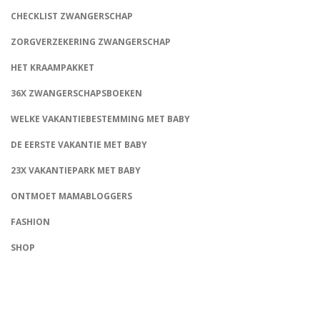
CHECKLIST ZWANGERSCHAP
ZORGVERZEKERING ZWANGERSCHAP
HET KRAAMPAKKET
36X ZWANGERSCHAPSBOEKEN
WELKE VAKANTIEBESTEMMING MET BABY
DE EERSTE VAKANTIE MET BABY
23X VAKANTIEPARK MET BABY
ONTMOET MAMABLOGGERS
FASHION
CONNECT
SHOP