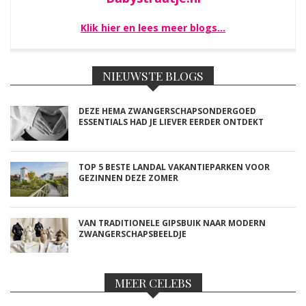
Klik hier en lees meer blogs…
NIEUWSTE BLOGS
DEZE HEMA ZWANGERSCHAPSONDERGOED
ESSENTIALS HAD JE LIEVER EERDER ONTDEKT
TOP 5 BESTE LANDAL VAKANTIEPARKEN VOOR
GEZINNEN DEZE ZOMER
VAN TRADITIONELE GIPSBUIK NAAR MODERN
ZWANGERSCHAPSBEELDJE
MEER CELEBS