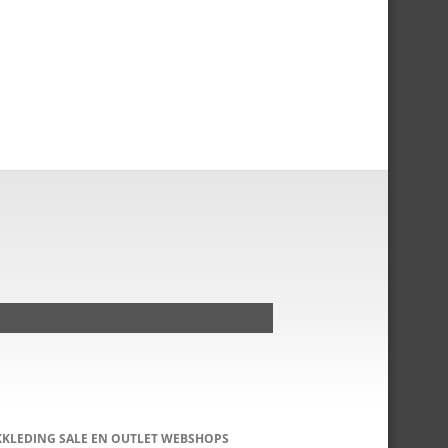
KKLEDING SALE EN OUTLET WEBSHOPS