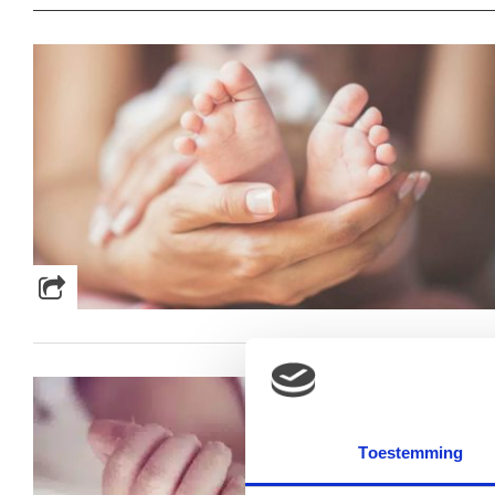
Toestemming