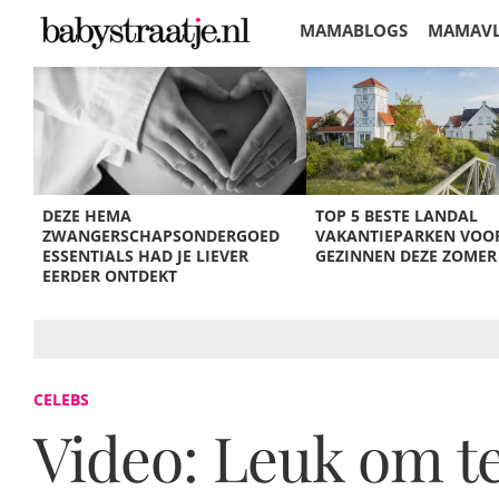
MAMABLOGS
MAMAV
KORTINGEN
DEZE HEMA
TOP 5 BESTE LANDAL
ZWANGERSCHAPSONDERGOED
VAKANTIEPARKEN VOO
ESSENTIALS HAD JE LIEVER
GEZINNEN DEZE ZOMER
EERDER ONTDEKT
CELEBS
Video: Leuk om te