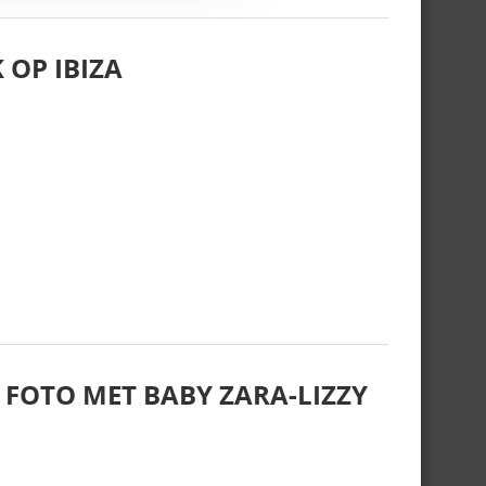
 OP IBIZA
 FOTO MET BABY ZARA-LIZZY