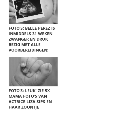
FOTO’S: BELLE PEREZ IS
INMIDDELS 31 WEKEN
ZWANGER EN DRUK
BEZIG MET ALLE
VOORBEREIDINGEN!
FOTO’S: LEUK! ZIE 5X
MAMA FOTO’S VAN
ACTRICE LIZA SIPS EN
HAAR ZOONTJE