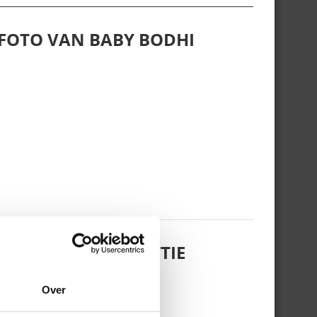
 FOTO VAN BABY BODHI
 DOCHTERTJE SCOTTIE
Over