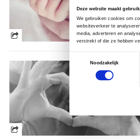
Deze website maakt gebruik
We gebruiken cookies om cont
websiteverkeer te analyseren
media, adverteren en analys
verstrekt of die ze hebben v
Toestemmingsselectie
Noodzakelijk