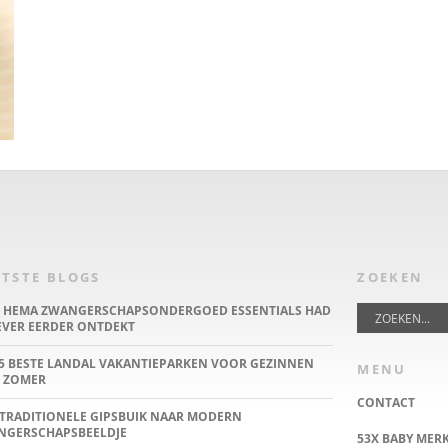
TSTE BLOGS
ZOEKEN
E HEMA ZWANGERSCHAPSONDERGOED ESSENTIALS HAD
IEVER EERDER ONTDEKT
5 BESTE LANDAL VAKANTIEPARKEN VOOR GEZINNEN
MENU
 ZOMER
CONTACT
TRADITIONELE GIPSBUIK NAAR MODERN
NGERSCHAPSBEELDJE
53X BABY MER