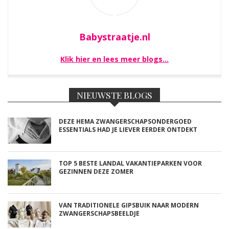
Babystraatje.nl
Klik hier en lees meer blogs…
NIEUWSTE BLOGS
DEZE HEMA ZWANGERSCHAPSONDERGOED
ESSENTIALS HAD JE LIEVER EERDER ONTDEKT
TOP 5 BESTE LANDAL VAKANTIEPARKEN VOOR
GEZINNEN DEZE ZOMER
VAN TRADITIONELE GIPSBUIK NAAR MODERN
ZWANGERSCHAPSBEELDJE