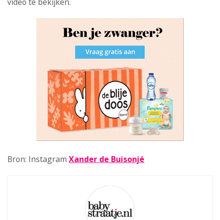
video te bekijken.
Bron: Instagram
Xander de Buisonjé