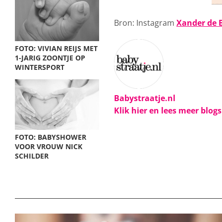
Bron: Instagram
Xander de 
FOTO: VIVIAN REIJS MET
1-JARIG ZOONTJE OP
WINTERSPORT
Babystraatje.nl
Klik hier en lees meer blog
FOTO: BABYSHOWER
VOOR VROUW NICK
SCHILDER