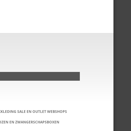
KKLEDING SALE EN OUTLET WEBSHOPS
DOZEN EN ZWANGERSCHAPSBOXEN