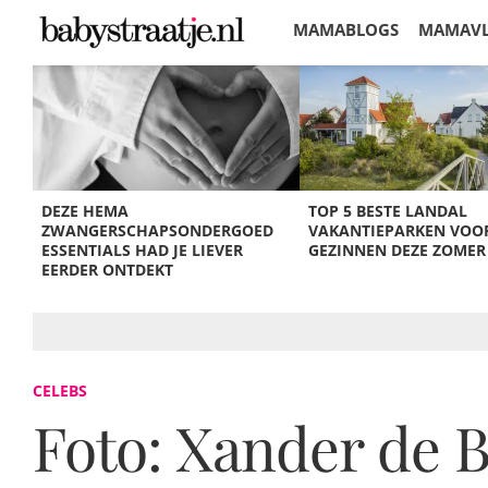
MAMABLOGS
MAMAV
KORTINGEN
DEZE HEMA
TOP 5 BESTE LANDAL
ZWANGERSCHAPSONDERGOED
VAKANTIEPARKEN VOO
ESSENTIALS HAD JE LIEVER
GEZINNEN DEZE ZOMER
EERDER ONTDEKT
CELEBS
Foto: Xander de B