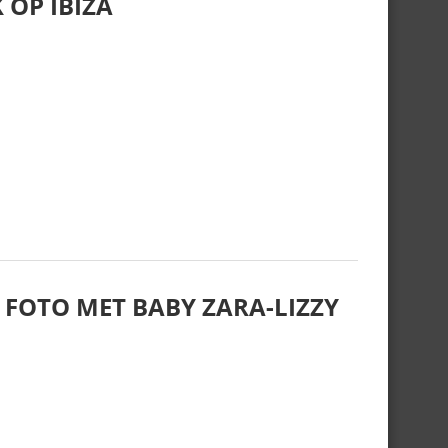
 OP IBIZA
 FOTO MET BABY ZARA-LIZZY