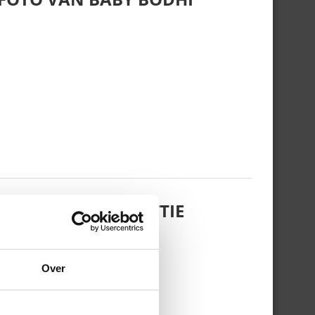
 DOCHTERTJE SCOTTIE
Over