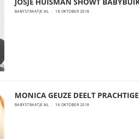
JOSJE HUISMAN SHOWT BABYBUIK
BABYSTRAATJE.NL
18 OKTOBER 2018
MONICA GEUZE DEELT PRACHTIGE
BABYSTRAATJE.NL
16 OKTOBER 2018