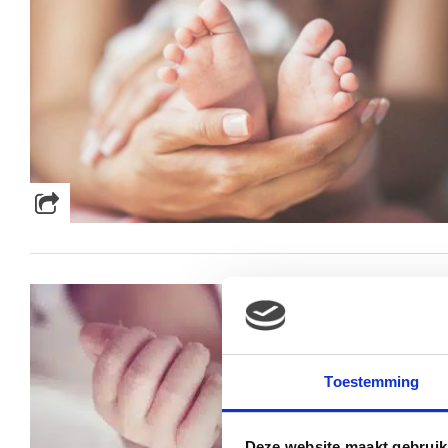
Toestemming
Deze website maakt gebruik