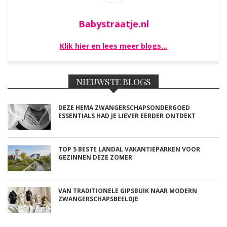
Babystraatje.nl
Klik hier en lees meer blogs…
NIEUWSTE BLOGS
DEZE HEMA ZWANGERSCHAPSONDERGOED
ESSENTIALS HAD JE LIEVER EERDER ONTDEKT
TOP 5 BESTE LANDAL VAKANTIEPARKEN VOOR
GEZINNEN DEZE ZOMER
VAN TRADITIONELE GIPSBUIK NAAR MODERN
ZWANGERSCHAPSBEELDJE