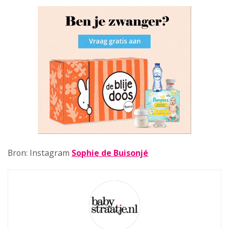
Bron: Instagram
Sophie de Buisonjé