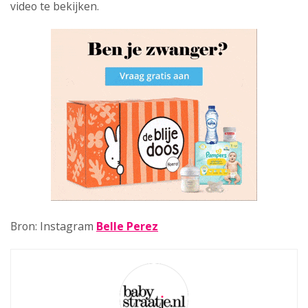
video te bekijken.
Bron: Instagram
Belle Perez