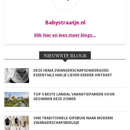
Babystraatje.nl
Klik hier en lees meer blogs…
NIEUWSTE BLOGS
DEZE HEMA ZWANGERSCHAPSONDERGOED
ESSENTIALS HAD JE LIEVER EERDER ONTDEKT
TOP 5 BESTE LANDAL VAKANTIEPARKEN VOOR
GEZINNEN DEZE ZOMER
VAN TRADITIONELE GIPSBUIK NAAR MODERN
ZWANGERSCHAPSBEELDJE