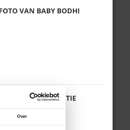
 FOTO VAN BABY BODHI
 DOCHTERTJE SCOTTIE
Over