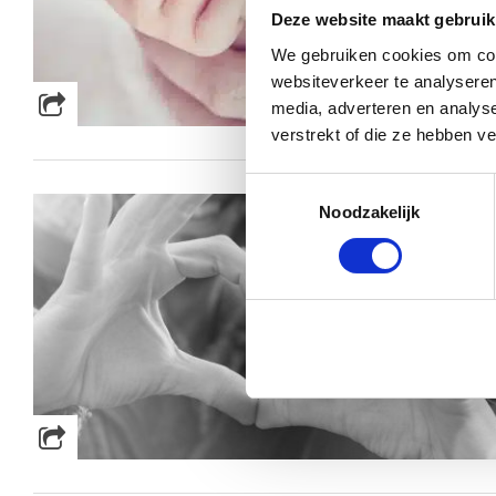
Deze website maakt gebruik
We gebruiken cookies om cont
websiteverkeer te analyseren
media, adverteren en analys
verstrekt of die ze hebben v
Toestemmingsselectie
Noodzakelijk