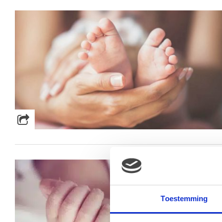
Toestemming