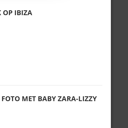
 OP IBIZA
 FOTO MET BABY ZARA-LIZZY