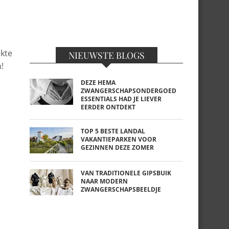
kte
NIEUWSTE BLOGS
!
DEZE HEMA
ZWANGERSCHAPSONDERGOED
ESSENTIALS HAD JE LIEVER
EERDER ONTDEKT
TOP 5 BESTE LANDAL
VAKANTIEPARKEN VOOR
GEZINNEN DEZE ZOMER
VAN TRADITIONELE GIPSBUIK
NAAR MODERN
ZWANGERSCHAPSBEELDJE