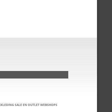
KKLEDING SALE EN OUTLET WEBSHOPS