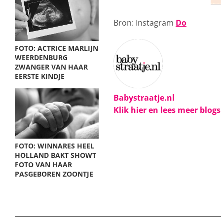
Bron: Instagram
Do
FOTO: ACTRICE MARLIJN
WEERDENBURG
ZWANGER VAN HAAR
EERSTE KINDJE
Babystraatje.nl
Klik hier en lees meer blog
FOTO: WINNARES HEEL
HOLLAND BAKT SHOWT
FOTO VAN HAAR
PASGEBOREN ZOONTJE