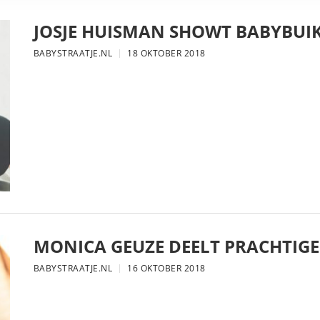
JOSJE HUISMAN SHOWT BABYBUIK
BABYSTRAATJE.NL
18 OKTOBER 2018
MONICA GEUZE DEELT PRACHTIGE
BABYSTRAATJE.NL
16 OKTOBER 2018