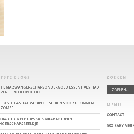
TSTE BLOGS
ZOEKEN
E HEMA ZWANGERSCHAPSONDERGOED ESSENTIALS HAD
IEVER EERDER ONTDEKT
5 BESTE LANDAL VAKANTIEPARKEN VOOR GEZINNEN
MENU
 ZOMER
CONTACT
TRADITIONELE GIPSBUIK NAAR MODERN
NGERSCHAPSBEELDJE
53X BABY MER