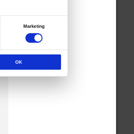
Marketing
OK