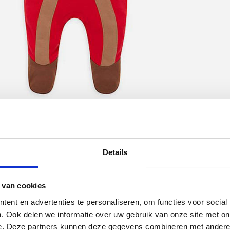
Details
 van cookies
ent en advertenties te personaliseren, om functies voor social
. Ook delen we informatie over uw gebruik van onze site met on
e. Deze partners kunnen deze gegevens combineren met andere i