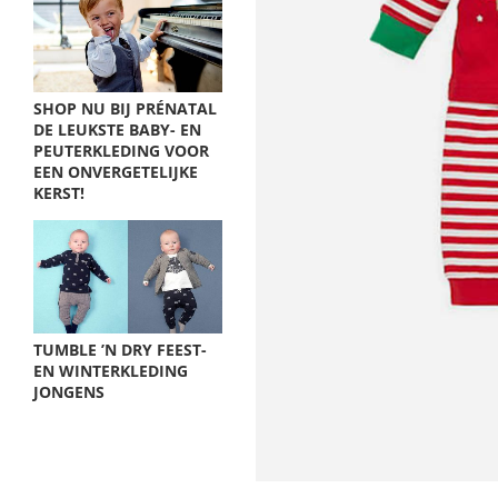
SHOP NU BIJ PRÉNATAL
DE LEUKSTE BABY- EN
PEUTERKLEDING VOOR
EEN ONVERGETELIJKE
KERST!
TUMBLE ’N DRY FEEST-
EN WINTERKLEDING
JONGENS