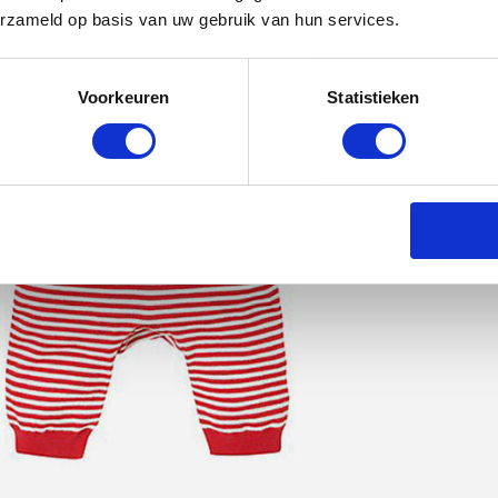
erzameld op basis van uw gebruik van hun services.
Voorkeuren
Statistieken