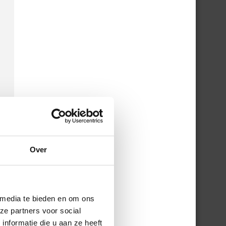
Over
 media te bieden en om ons
ze partners voor social
nformatie die u aan ze heeft