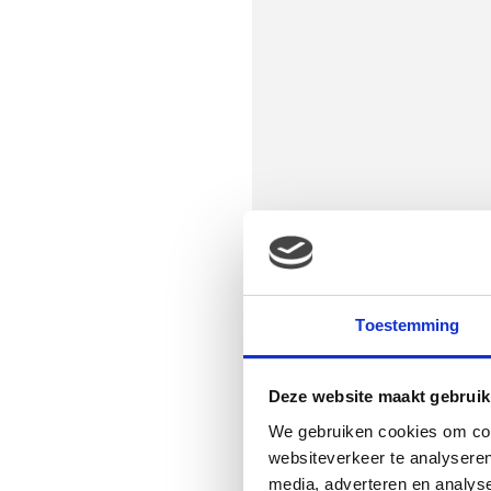
Toestemming
Deze website maakt gebruik
We gebruiken cookies om cont
websiteverkeer te analyseren
media, adverteren en analys