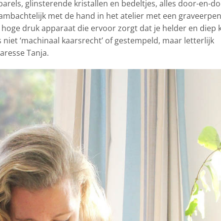
rels, glinsterende kristallen en bedeltjes, alles door-en-d
 ambachtelijk met de hand in het atelier met een graveerpen
hoge druk apparaat die ervoor zorgt dat je helder en diep 
 niet ‘machinaal kaarsrecht’ of gestempeld, maar letterlijk
aresse Tanja.