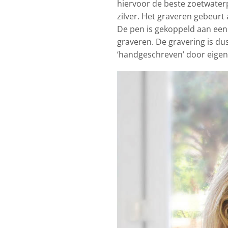
hiervoor de beste zoetwaterpa
zilver. Het graveren gebeurt
De pen is gekoppeld aan een 
graveren. De gravering is dus
‘handgeschreven’ door eigen