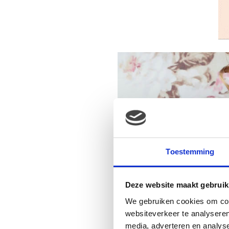
Toestemming
Deze website maakt gebruik
We gebruiken cookies om cont
websiteverkeer te analyseren
media, adverteren en analys