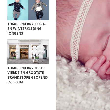
TUMBLE ’N DRY FEEST-
EN WINTERKLEDING
JONGENS
TUMBLE ‘N DRY HEEFT
VIERDE EN GROOTSTE
BRANDSTORE GEOPEND
IN BREDA