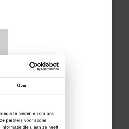
Over
 media te bieden en om ons
ze partners voor social
nformatie die u aan ze heeft