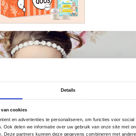
Details
 van cookies
ent en advertenties te personaliseren, om functies voor social
. Ook delen we informatie over uw gebruik van onze site met on
e. Deze partners kunnen deze gegevens combineren met andere i