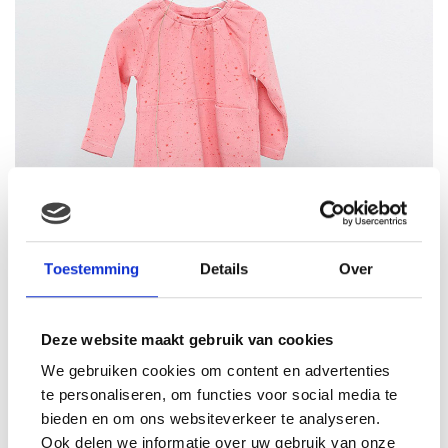
Toestemming
Details
Over
Deze website maakt gebruik van cookies
We gebruiken cookies om content en advertenties
te personaliseren, om functies voor social media te
bieden en om ons websiteverkeer te analyseren.
Ook delen we informatie over uw gebruik van onze