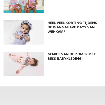
HEEL VEEL KORTING TIJDENS
DE WANNAHAVE DAYS VAN
WEHKAMP
GENIET VAN DE ZOMER MET
BESS BABYKLEDING!