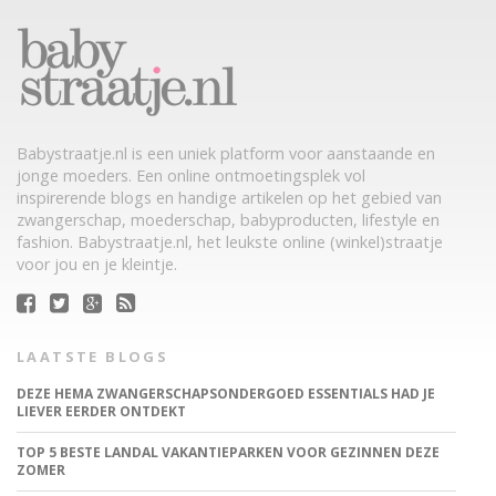
Babystraatje.nl is een uniek platform voor aanstaande en
jonge moeders. Een online ontmoetingsplek vol
inspirerende blogs en handige artikelen op het gebied van
zwangerschap, moederschap, babyproducten, lifestyle en
fashion. Babystraatje.nl, het leukste online (winkel)straatje
voor jou en je kleintje.
LAATSTE BLOGS
DEZE HEMA ZWANGERSCHAPSONDERGOED ESSENTIALS HAD JE
LIEVER EERDER ONTDEKT
TOP 5 BESTE LANDAL VAKANTIEPARKEN VOOR GEZINNEN DEZE
ZOMER