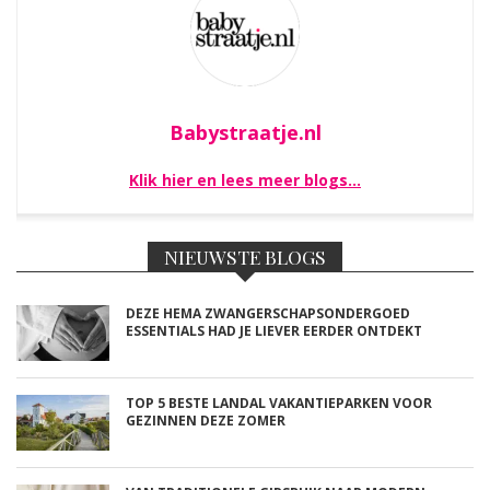
Babystraatje.nl
Klik hier en lees meer blogs…
NIEUWSTE BLOGS
DEZE HEMA ZWANGERSCHAPSONDERGOED
ESSENTIALS HAD JE LIEVER EERDER ONTDEKT
TOP 5 BESTE LANDAL VAKANTIEPARKEN VOOR
GEZINNEN DEZE ZOMER