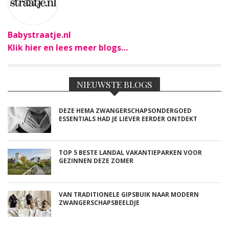
Babystraatje.nl
Klik hier en lees meer blogs…
NIEUWSTE BLOGS
DEZE HEMA ZWANGERSCHAPSONDERGOED
ESSENTIALS HAD JE LIEVER EERDER ONTDEKT
TOP 5 BESTE LANDAL VAKANTIEPARKEN VOOR
GEZINNEN DEZE ZOMER
VAN TRADITIONELE GIPSBUIK NAAR MODERN
ZWANGERSCHAPSBEELDJE