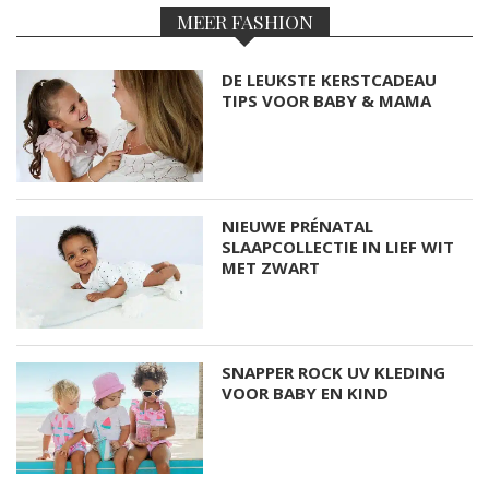
MEER FASHION
DE LEUKSTE KERSTCADEAU
TIPS VOOR BABY & MAMA
NIEUWE PRÉNATAL
SLAAPCOLLECTIE IN LIEF WIT
MET ZWART
SNAPPER ROCK UV KLEDING
VOOR BABY EN KIND