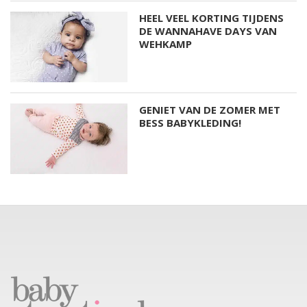
HEEL VEEL KORTING TIJDENS
DE WANNAHAVE DAYS VAN
WEHKAMP
GENIET VAN DE ZOMER MET
BESS BABYKLEDING!