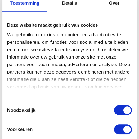
Toestemming
Details
Over
Deze website maakt gebruik van cookies
We gebruiken cookies om content en advertenties te
personaliseren, om functies voor social media te bieden
en om ons websiteverkeer te analyseren. Ook delen we
informatie over uw gebruik van onze site met onze
partners voor social media, adverteren en analyse. Deze
partners kunnen deze gegevens combineren met andere
informatie die u aan ze heeft verstrekt of die ze hebben
verzameld op basis van uw gebruik van hun services.
Toestemmingsselectie
Noodzakelijk
Voorkeuren