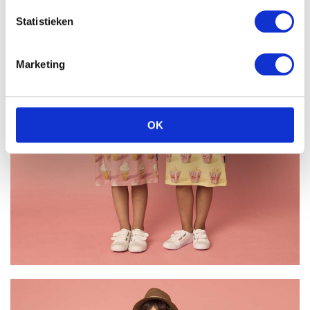
Statistieken
Marketing
OK