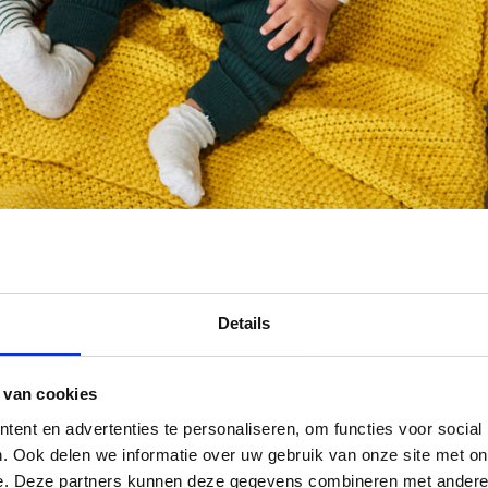
Details
 van cookies
ent en advertenties te personaliseren, om functies voor social
. Ook delen we informatie over uw gebruik van onze site met on
e. Deze partners kunnen deze gegevens combineren met andere i