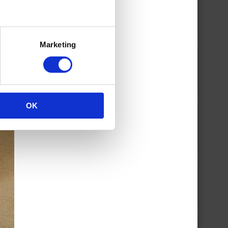
Marketing
OK