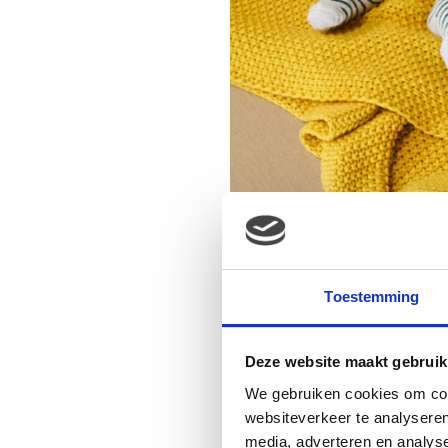
Toestemming
Deze website maakt gebruik
We gebruiken cookies om cont
websiteverkeer te analyseren
media, adverteren en analys