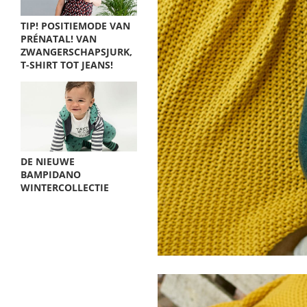
TIP! POSITIEMODE VAN
PRÉNATAL! VAN
ZWANGERSCHAPSJURK,
T-SHIRT TOT JEANS!
DE NIEUWE
BAMPIDANO
WINTERCOLLECTIE