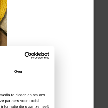
Over
 media te bieden en om ons
ze partners voor social
nformatie die u aan ze heeft