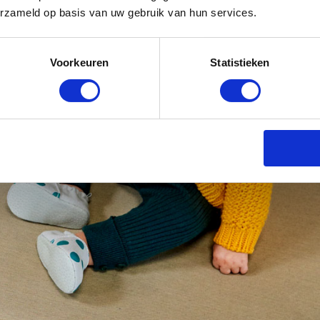
erzameld op basis van uw gebruik van hun services.
Voorkeuren
Statistieken