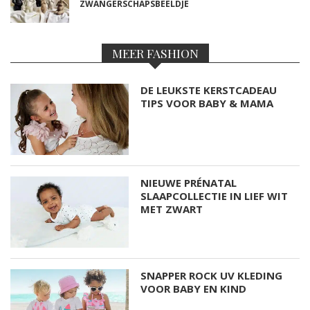
ZWANGERSCHAPSBEELDJE
MEER FASHION
DE LEUKSTE KERSTCADEAU
TIPS VOOR BABY & MAMA
NIEUWE PRÉNATAL
SLAAPCOLLECTIE IN LIEF WIT
MET ZWART
SNAPPER ROCK UV KLEDING
VOOR BABY EN KIND