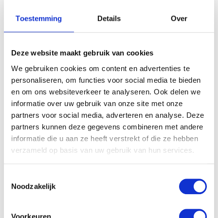
Toestemming
Details
Over
Deze website maakt gebruik van cookies
We gebruiken cookies om content en advertenties te
personaliseren, om functies voor social media te bieden
en om ons websiteverkeer te analyseren. Ook delen we
informatie over uw gebruik van onze site met onze
partners voor social media, adverteren en analyse. Deze
partners kunnen deze gegevens combineren met andere
informatie die u aan ze heeft verstrekt of die ze hebben
verzameld op basis van uw gebruik van hun services.
Toestemmingsselectie
Noodzakelijk
Voorkeuren