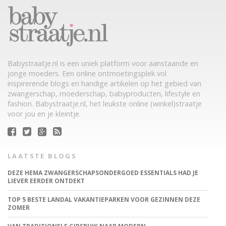
Babystraatje.nl is een uniek platform voor aanstaande en
jonge moeders. Een online ontmoetingsplek vol
inspirerende blogs en handige artikelen op het gebied van
zwangerschap, moederschap, babyproducten, lifestyle en
fashion. Babystraatje.nl, het leukste online (winkel)straatje
voor jou en je kleintje.
LAATSTE BLOGS
DEZE HEMA ZWANGERSCHAPSONDERGOED ESSENTIALS HAD JE
LIEVER EERDER ONTDEKT
TOP 5 BESTE LANDAL VAKANTIEPARKEN VOOR GEZINNEN DEZE
ZOMER