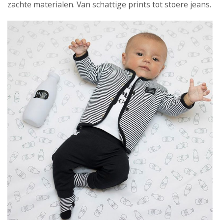
zachte materialen. Van schattige prints tot stoere jeans.