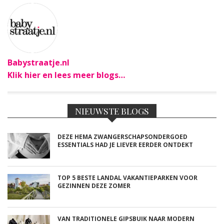
Babystraatje.nl
Klik hier en lees meer blogs…
NIEUWSTE BLOGS
DEZE HEMA ZWANGERSCHAPSONDERGOED
ESSENTIALS HAD JE LIEVER EERDER ONTDEKT
TOP 5 BESTE LANDAL VAKANTIEPARKEN VOOR
GEZINNEN DEZE ZOMER
VAN TRADITIONELE GIPSBUIK NAAR MODERN