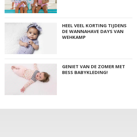
HEEL VEEL KORTING TIJDENS
DE WANNAHAVE DAYS VAN
WEHKAMP
GENIET VAN DE ZOMER MET
BESS BABYKLEDING!