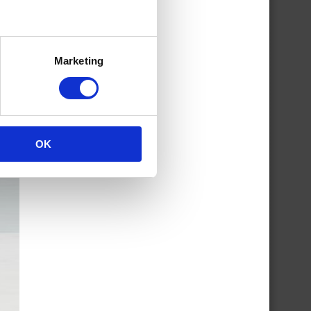
Marketing
OK