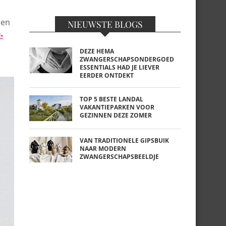
nen
NIEUWSTE BLOGS
-
DEZE HEMA
ZWANGERSCHAPSONDERGOED
ESSENTIALS HAD JE LIEVER
EERDER ONTDEKT
TOP 5 BESTE LANDAL
VAKANTIEPARKEN VOOR
GEZINNEN DEZE ZOMER
VAN TRADITIONELE GIPSBUIK
NAAR MODERN
ZWANGERSCHAPSBEELDJE