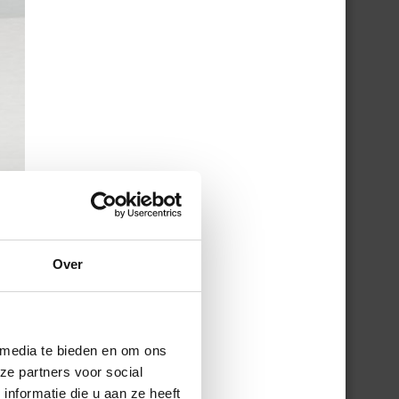
Over
 media te bieden en om ons
ze partners voor social
nformatie die u aan ze heeft