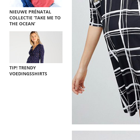
NIEUWE PRÉNATAL
COLLECTIE ‘TAKE ME TO
THE OCEAN’
TIP! TRENDY
VOEDINGSSHIRTS