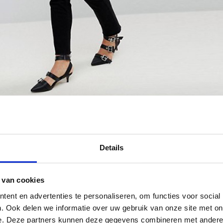
Details
 van cookies
ent en advertenties te personaliseren, om functies voor social
. Ook delen we informatie over uw gebruik van onze site met on
e. Deze partners kunnen deze gegevens combineren met andere i