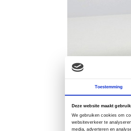
Toestemming
Deze website maakt gebruik
We gebruiken cookies om cont
websiteverkeer te analyseren
media, adverteren en analys