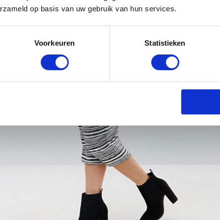
erzameld op basis van uw gebruik van hun services.
Voorkeuren
Statistieken