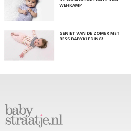
WEHKAMP
GENIET VAN DE ZOMER MET
BESS BABYKLEDING!