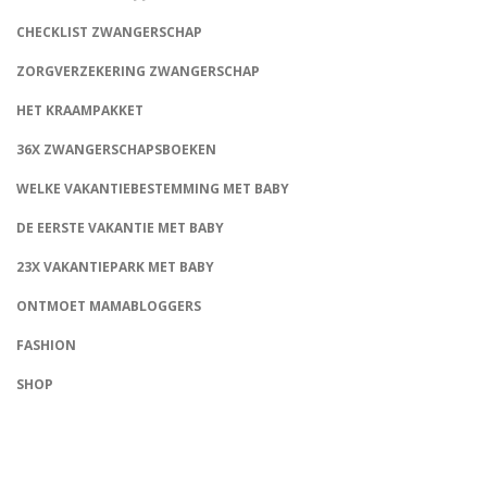
CHECKLIST ZWANGERSCHAP
ZORGVERZEKERING ZWANGERSCHAP
HET KRAAMPAKKET
36X ZWANGERSCHAPSBOEKEN
WELKE VAKANTIEBESTEMMING MET BABY
DE EERSTE VAKANTIE MET BABY
23X VAKANTIEPARK MET BABY
ONTMOET MAMABLOGGERS
FASHION
CONNECT
SHOP