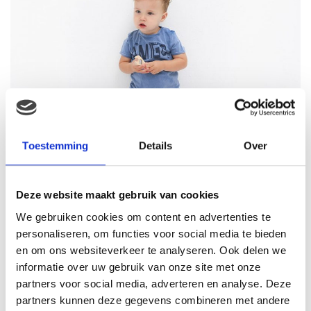
Toestemming
Details
Over
Deze website maakt gebruik van cookies
We gebruiken cookies om content en advertenties te
personaliseren, om functies voor social media te bieden
en om ons websiteverkeer te analyseren. Ook delen we
informatie over uw gebruik van onze site met onze
partners voor social media, adverteren en analyse. Deze
partners kunnen deze gegevens combineren met andere