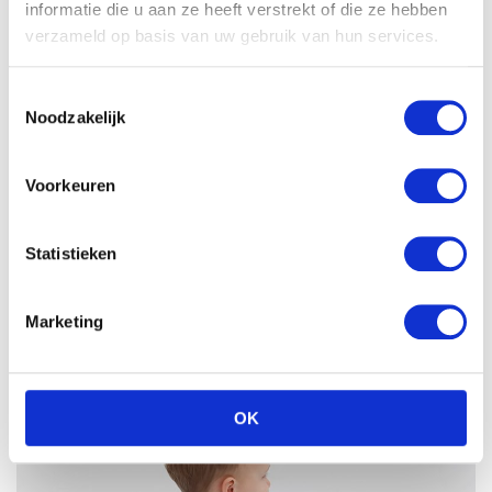
informatie die u aan ze heeft verstrekt of die ze hebben
verzameld op basis van uw gebruik van hun services.
Toestemmingsselectie
Noodzakelijk
Voorkeuren
Statistieken
Marketing
OK