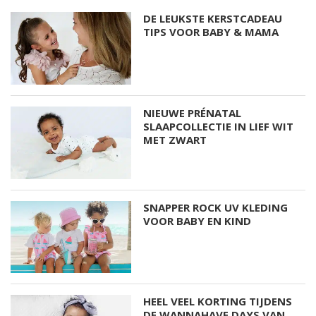
DE LEUKSTE KERSTCADEAU
TIPS VOOR BABY & MAMA
NIEUWE PRÉNATAL
SLAAPCOLLECTIE IN LIEF WIT
MET ZWART
SNAPPER ROCK UV KLEDING
VOOR BABY EN KIND
HEEL VEEL KORTING TIJDENS
DE WANNAHAVE DAYS VAN