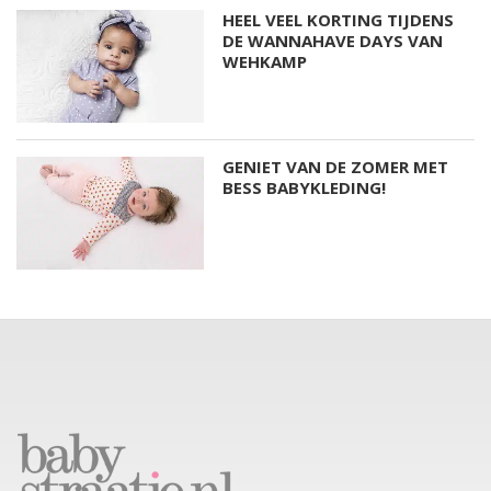
HEEL VEEL KORTING TIJDENS
DE WANNAHAVE DAYS VAN
WEHKAMP
GENIET VAN DE ZOMER MET
BESS BABYKLEDING!