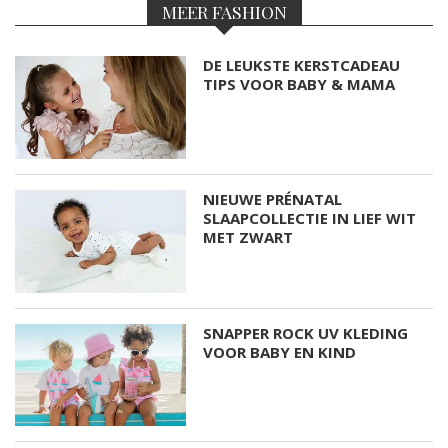
MEER FASHION
DE LEUKSTE KERSTCADEAU
TIPS VOOR BABY & MAMA
NIEUWE PRÉNATAL
SLAAPCOLLECTIE IN LIEF WIT
MET ZWART
SNAPPER ROCK UV KLEDING
VOOR BABY EN KIND