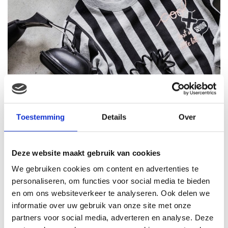
Toestemming
Details
Over
Deze website maakt gebruik van cookies
We gebruiken cookies om content en advertenties te
personaliseren, om functies voor social media te bieden
en om ons websiteverkeer te analyseren. Ook delen we
informatie over uw gebruik van onze site met onze
partners voor social media, adverteren en analyse. Deze