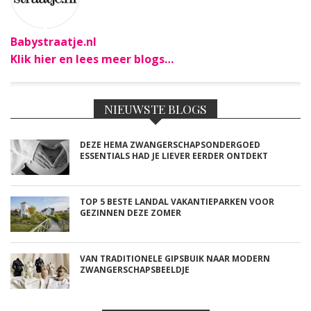
Babystraatje.nl
Klik hier en lees meer blogs…
NIEUWSTE BLOGS
DEZE HEMA ZWANGERSCHAPSONDERGOED
ESSENTIALS HAD JE LIEVER EERDER ONTDEKT
TOP 5 BESTE LANDAL VAKANTIEPARKEN VOOR
GEZINNEN DEZE ZOMER
VAN TRADITIONELE GIPSBUIK NAAR MODERN
ZWANGERSCHAPSBEELDJE