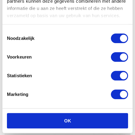
partners kunnen deze gegevens combineren met andere
informatie die u aan ze heeft verstrekt of die ze hebben
verzameld op basis van uw gebruik van hun services.
Toestemmingsselectie
Noodzakelijk
Voorkeuren
Statistieken
Marketing
OK