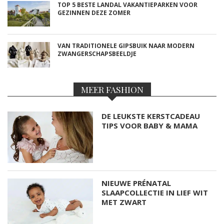
TOP 5 BESTE LANDAL VAKANTIEPARKEN VOOR
GEZINNEN DEZE ZOMER
VAN TRADITIONELE GIPSBUIK NAAR MODERN
ZWANGERSCHAPSBEELDJE
MEER FASHION
DE LEUKSTE KERSTCADEAU
TIPS VOOR BABY & MAMA
NIEUWE PRÉNATAL
SLAAPCOLLECTIE IN LIEF WIT
MET ZWART