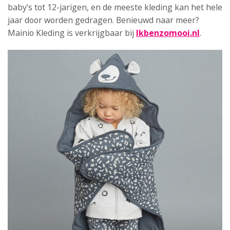
baby’s tot 12-jarigen, en de meeste kleding kan het hele
jaar door worden gedragen. Benieuwd naar meer?
Mainio Kleding is verkrijgbaar bij
Ikbenzomooi.nl
.