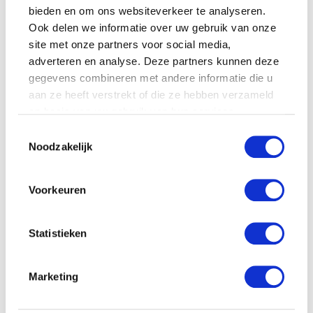
bieden en om ons websiteverkeer te analyseren.
Ook delen we informatie over uw gebruik van onze
site met onze partners voor social media,
adverteren en analyse. Deze partners kunnen deze
gegevens combineren met andere informatie die u
aan ze heeft verstrekt of die ze hebben verzameld
op basis van uw gebruik van hun services.
Toestemmingsselectie
Noodzakelijk
Voorkeuren
Statistieken
Marketing