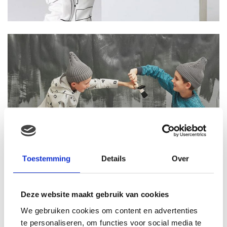
Toestemming
Details
Over
Deze website maakt gebruik van cookies
We gebruiken cookies om content en advertenties
te personaliseren, om functies voor social media te