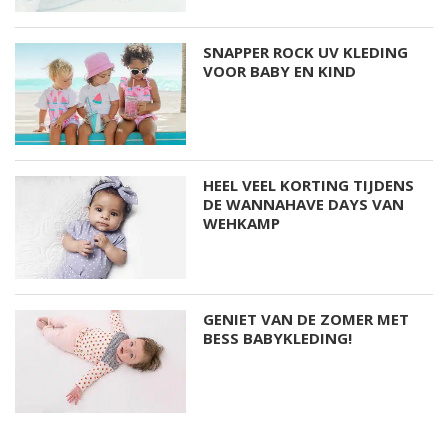
SNAPPER ROCK UV KLEDING
VOOR BABY EN KIND
HEEL VEEL KORTING TIJDENS
DE WANNAHAVE DAYS VAN
WEHKAMP
GENIET VAN DE ZOMER MET
BESS BABYKLEDING!