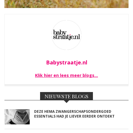
Babystraatje.nl
Klik hier en lees meer blogs…
NIEUWSTE BLOGS
DEZE HEMA ZWANGERSCHAPSONDERGOED
ESSENTIALS HAD JE LIEVER EERDER ONTDEKT