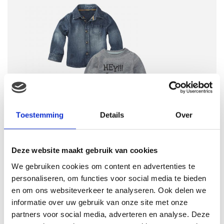
Toestemming
Details
Over
Deze website maakt gebruik van cookies
We gebruiken cookies om content en advertenties te
personaliseren, om functies voor social media te bieden
en om ons websiteverkeer te analyseren. Ook delen we
informatie over uw gebruik van onze site met onze
partners voor social media, adverteren en analyse. Deze