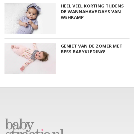
HEEL VEEL KORTING TIJDENS
DE WANNAHAVE DAYS VAN
WEHKAMP
GENIET VAN DE ZOMER MET
BESS BABYKLEDING!