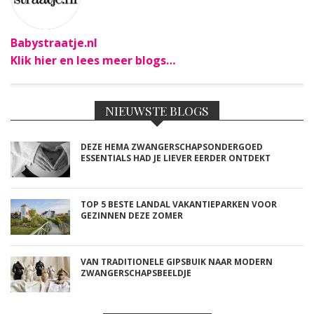
Babystraatje.nl
Klik hier en lees meer blogs…
NIEUWSTE BLOGS
DEZE HEMA ZWANGERSCHAPSONDERGOED
ESSENTIALS HAD JE LIEVER EERDER ONTDEKT
TOP 5 BESTE LANDAL VAKANTIEPARKEN VOOR
GEZINNEN DEZE ZOMER
VAN TRADITIONELE GIPSBUIK NAAR MODERN
ZWANGERSCHAPSBEELDJE