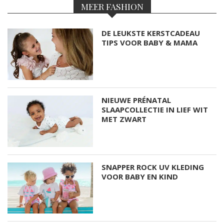
MEER FASHION
DE LEUKSTE KERSTCADEAU
TIPS VOOR BABY & MAMA
NIEUWE PRÉNATAL
SLAAPCOLLECTIE IN LIEF WIT
MET ZWART
SNAPPER ROCK UV KLEDING
VOOR BABY EN KIND