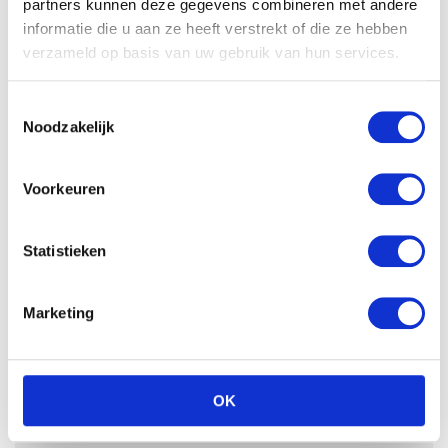
partners kunnen deze gegevens combineren met andere
informatie die u aan ze heeft verstrekt of die ze hebben
verzameld op basis van uw gebruik van hun services.
Toestemmingsselectie
Noodzakelijk
Voorkeuren
Statistieken
Marketing
OK