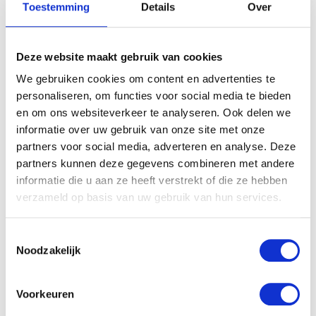
Toestemming
Details
Over
Deze website maakt gebruik van cookies
We gebruiken cookies om content en advertenties te
personaliseren, om functies voor social media te bieden
en om ons websiteverkeer te analyseren. Ook delen we
informatie over uw gebruik van onze site met onze
partners voor social media, adverteren en analyse. Deze
partners kunnen deze gegevens combineren met andere
informatie die u aan ze heeft verstrekt of die ze hebben
verzameld op basis van uw gebruik van hun services.
Toestemmingsselectie
Noodzakelijk
Voorkeuren