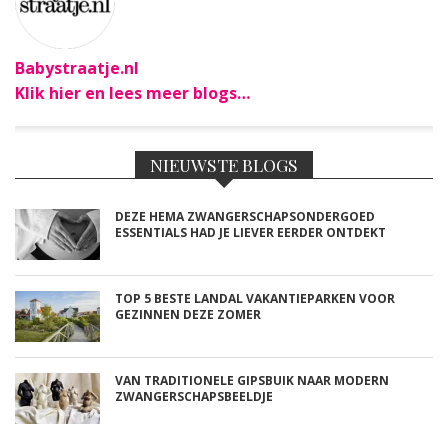
Babystraatje.nl
Klik hier en lees meer blogs…
NIEUWSTE BLOGS
DEZE HEMA ZWANGERSCHAPSONDERGOED
ESSENTIALS HAD JE LIEVER EERDER ONTDEKT
TOP 5 BESTE LANDAL VAKANTIEPARKEN VOOR
GEZINNEN DEZE ZOMER
VAN TRADITIONELE GIPSBUIK NAAR MODERN
ZWANGERSCHAPSBEELDJE