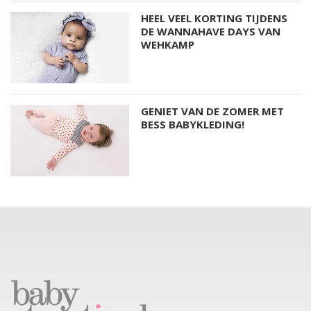
HEEL VEEL KORTING TIJDENS
DE WANNAHAVE DAYS VAN
WEHKAMP
GENIET VAN DE ZOMER MET
BESS BABYKLEDING!