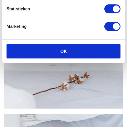
Statistieken
Marketing
OK