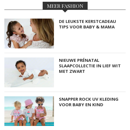
MEER FASHION
DE LEUKSTE KERSTCADEAU
TIPS VOOR BABY & MAMA
NIEUWE PRÉNATAL
SLAAPCOLLECTIE IN LIEF WIT
MET ZWART
SNAPPER ROCK UV KLEDING
VOOR BABY EN KIND