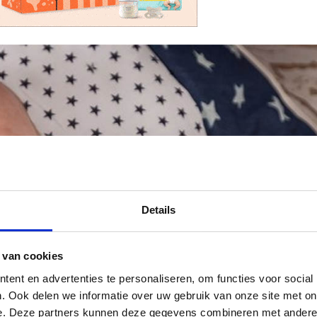
Details
 van cookies
ent en advertenties te personaliseren, om functies voor social
. Ook delen we informatie over uw gebruik van onze site met on
e. Deze partners kunnen deze gegevens combineren met andere i