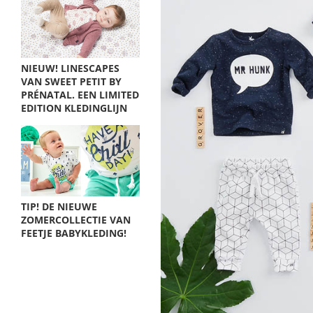
NIEUW! LINESCAPES
VAN SWEET PETIT BY
PRÉNATAL. EEN LIMITED
EDITION KLEDINGLIJN
TIP! DE NIEUWE
ZOMERCOLLECTIE VAN
FEETJE BABYKLEDING!