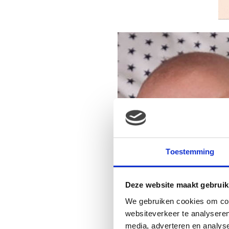
Toestemming
Deze website maakt gebruik
We gebruiken cookies om cont
websiteverkeer te analyseren
media, adverteren en analys