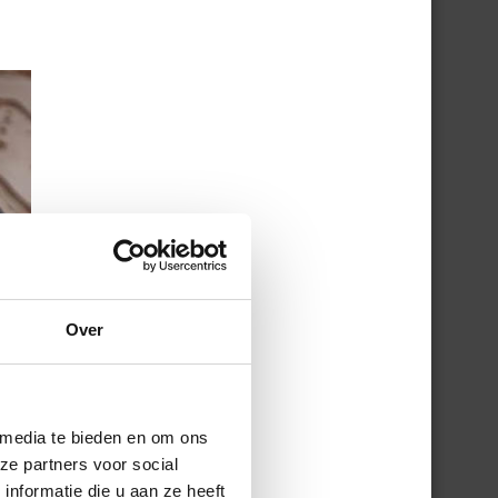
Over
 media te bieden en om ons
ze partners voor social
nformatie die u aan ze heeft