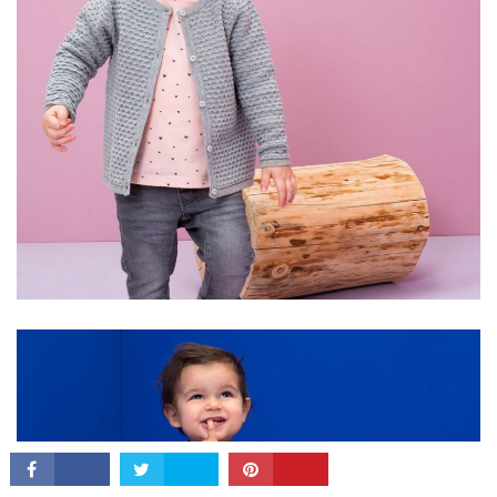
CONNECT