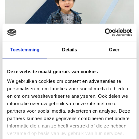
Toestemming
Details
Over
Deze website maakt gebruik van cookies
We gebruiken cookies om content en advertenties te
personaliseren, om functies voor social media te bieden
en om ons websiteverkeer te analyseren. Ook delen we
informatie over uw gebruik van onze site met onze
partners voor social media, adverteren en analyse. Deze
partners kunnen deze gegevens combineren met andere
informatie die u aan ze heeft verstrekt of die ze hebben
verzameld op basis van uw gebruik van hun services.