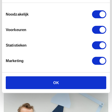
Toestemmingsselectie
Noodzakelijk
Voorkeuren
Statistieken
Marketing
OK