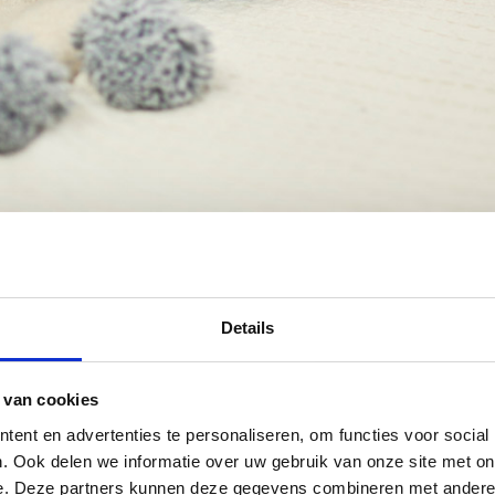
Details
 van cookies
ent en advertenties te personaliseren, om functies voor social
. Ook delen we informatie over uw gebruik van onze site met on
e. Deze partners kunnen deze gegevens combineren met andere i