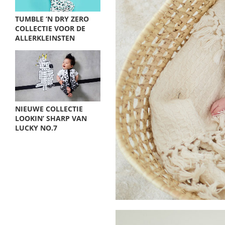
TUMBLE ‘N DRY ZERO
COLLECTIE VOOR DE
ALLERKLEINSTEN
NIEUWE COLLECTIE
LOOKIN’ SHARP VAN
LUCKY NO.7