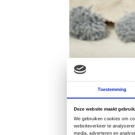
Toestemming
Deze website maakt gebruik
We gebruiken cookies om cont
websiteverkeer te analyseren
media, adverteren en analys