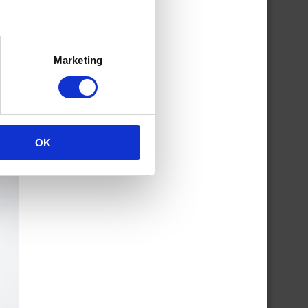
Marketing
OK