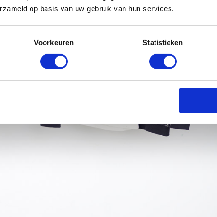
erzameld op basis van uw gebruik van hun services.
Voorkeuren
Statistieken