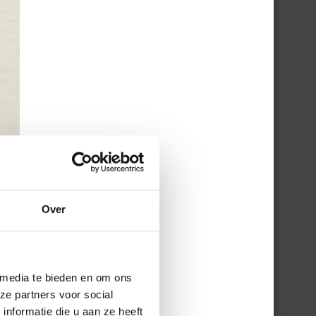
Over
 media te bieden en om ons
ze partners voor social
nformatie die u aan ze heeft