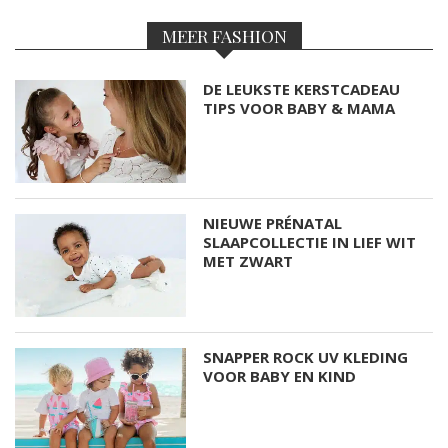
MEER FASHION
DE LEUKSTE KERSTCADEAU
TIPS VOOR BABY & MAMA
NIEUWE PRÉNATAL
SLAAPCOLLECTIE IN LIEF WIT
MET ZWART
SNAPPER ROCK UV KLEDING
VOOR BABY EN KIND