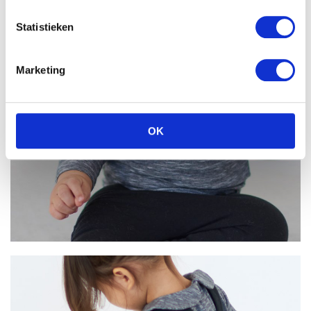
Statistieken
Marketing
OK