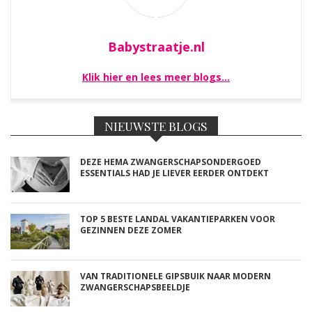
Babystraatje.nl
Klik hier en lees meer blogs…
NIEUWSTE BLOGS
DEZE HEMA ZWANGERSCHAPSONDERGOED
ESSENTIALS HAD JE LIEVER EERDER ONTDEKT
TOP 5 BESTE LANDAL VAKANTIEPARKEN VOOR
GEZINNEN DEZE ZOMER
VAN TRADITIONELE GIPSBUIK NAAR MODERN
ZWANGERSCHAPSBEELDJE