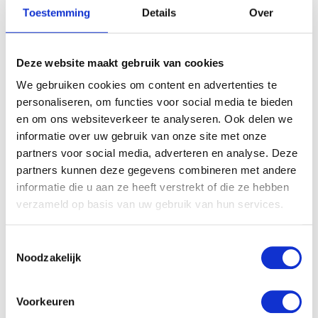
Toestemming
Details
Over
Deze website maakt gebruik van cookies
We gebruiken cookies om content en advertenties te
personaliseren, om functies voor social media te bieden
en om ons websiteverkeer te analyseren. Ook delen we
informatie over uw gebruik van onze site met onze
partners voor social media, adverteren en analyse. Deze
partners kunnen deze gegevens combineren met andere
informatie die u aan ze heeft verstrekt of die ze hebben
verzameld op basis van uw gebruik van hun services.
Toestemmingsselectie
Noodzakelijk
Voorkeuren