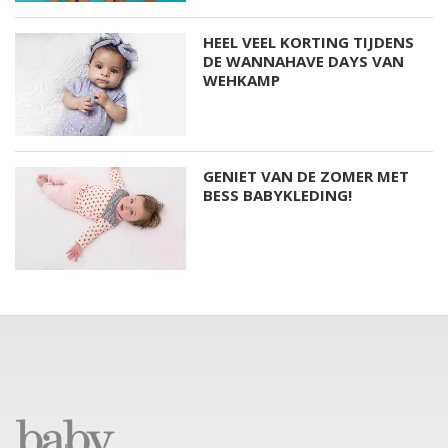
HEEL VEEL KORTING TIJDENS
DE WANNAHAVE DAYS VAN
WEHKAMP
GENIET VAN DE ZOMER MET
BESS BABYKLEDING!