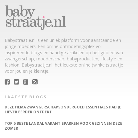
Babystraatje.nl is een uniek platform voor aanstaande en
jonge moeders. Een online ontmoetingsplek vol
inspirerende blogs en handige artikelen op het gebied van
zwangerschap, moederschap, babyproducten, lifestyle en
fashion. Babystraatje.nl, het leukste online (winkel)straatje
voor jou en je kleintje.
LAATSTE BLOGS
DEZE HEMA ZWANGERSCHAPSONDERGOED ESSENTIALS HAD JE
LIEVER EERDER ONTDEKT
TOP 5 BESTE LANDAL VAKANTIEPARKEN VOOR GEZINNEN DEZE
ZOMER