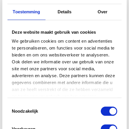
Toestemming
Details
Over
Deze website maakt gebruik van cookies
We gebruiken cookies om content en advertenties
te personaliseren, om functies voor social media te
bieden en om ons websiteverkeer te analyseren.
Ook delen we informatie over uw gebruik van onze
site met onze partners voor social media,
adverteren en analyse. Deze partners kunnen deze
gegevens combineren met andere informatie die u
aan ze heeft verstrekt of die ze hebben verzameld
op basis van uw gebruik van hun services.
Toestemmingsselectie
Noodzakelijk
Voorkeuren