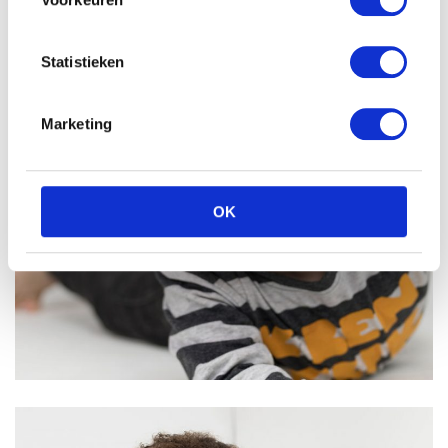
Statistieken
Marketing
OK