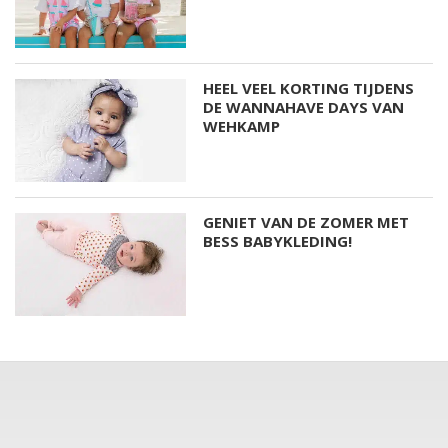
HEEL VEEL KORTING TIJDENS
DE WANNAHAVE DAYS VAN
WEHKAMP
GENIET VAN DE ZOMER MET
BESS BABYKLEDING!