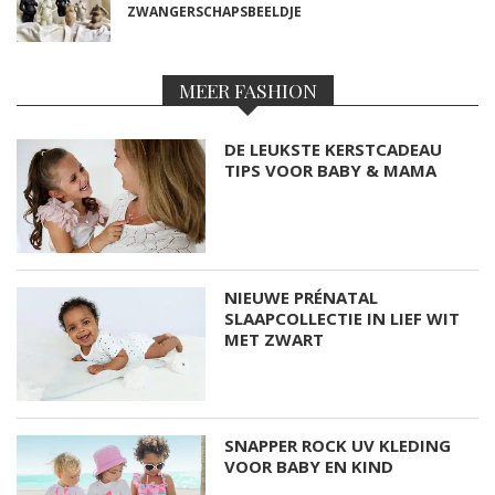
ZWANGERSCHAPSBEELDJE
MEER FASHION
DE LEUKSTE KERSTCADEAU
TIPS VOOR BABY & MAMA
NIEUWE PRÉNATAL
SLAAPCOLLECTIE IN LIEF WIT
MET ZWART
SNAPPER ROCK UV KLEDING
VOOR BABY EN KIND