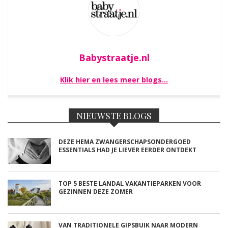
Babystraatje.nl
Klik hier en lees meer blogs…
NIEUWSTE BLOGS
DEZE HEMA ZWANGERSCHAPSONDERGOED
ESSENTIALS HAD JE LIEVER EERDER ONTDEKT
TOP 5 BESTE LANDAL VAKANTIEPARKEN VOOR
GEZINNEN DEZE ZOMER
VAN TRADITIONELE GIPSBUIK NAAR MODERN