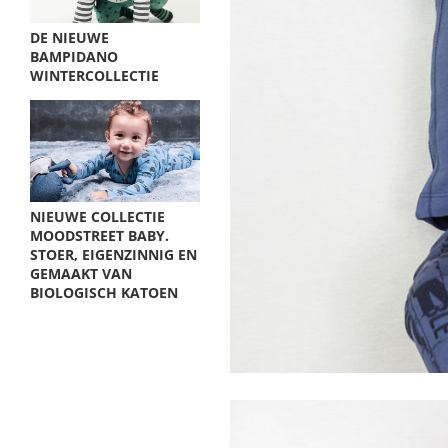
DE NIEUWE
BAMPIDANO
WINTERCOLLECTIE
NIEUWE COLLECTIE
MOODSTREET BABY.
STOER, EIGENZINNIG EN
GEMAAKT VAN
BIOLOGISCH KATOEN