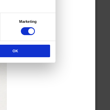
Marketing
OK