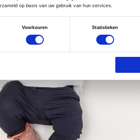
erzameld op basis van uw gebruik van hun services.
Voorkeuren
Statistieken