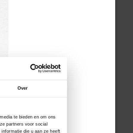
Over
 media te bieden en om ons
ze partners voor social
nformatie die u aan ze heeft