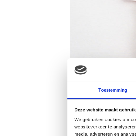
Toestemming
Deze website maakt gebruik
We gebruiken cookies om cont
websiteverkeer te analyseren
media, adverteren en analys