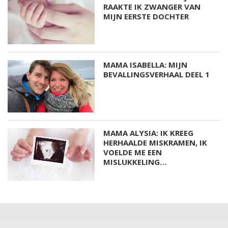
RAAKTE IK ZWANGER VAN
MIJN EERSTE DOCHTER
MAMA ISABELLA: MIJN
BEVALLINGSVERHAAL DEEL 1
MAMA ALYSIA: IK KREEG
HERHAALDE MISKRAMEN, IK
VOELDE ME EEN
MISLUKKELING…