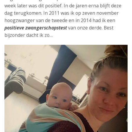
week later was dit positief. In de jaren erna blijft deze
dag terugkomen. In 2011 was ik op zeven november
hoogzwanger van de tweede en in 2014 had ik een
positieve zwangerschapstest
van onze derde. Best
bijzonder dacht ik zo…