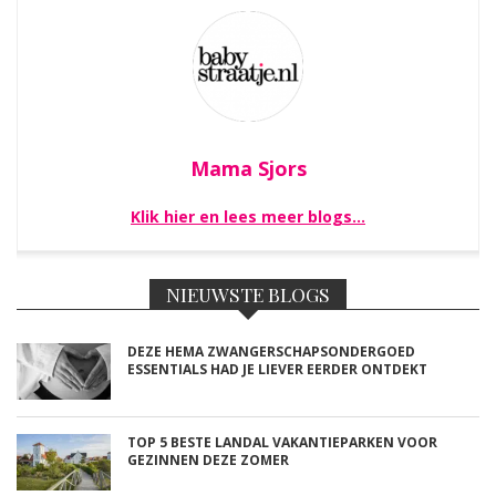
Mama Sjors
Klik hier en lees meer blogs…
NIEUWSTE BLOGS
DEZE HEMA ZWANGERSCHAPSONDERGOED
ESSENTIALS HAD JE LIEVER EERDER ONTDEKT
TOP 5 BESTE LANDAL VAKANTIEPARKEN VOOR
GEZINNEN DEZE ZOMER