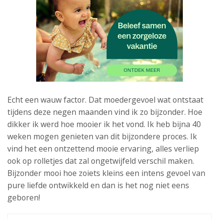
Echt een wauw factor. Dat moedergevoel wat ontstaat
tijdens deze negen maanden vind ik zo bijzonder. Hoe
dikker ik werd hoe mooier ik het vond. Ik heb bijna 40
weken mogen genieten van dit bijzondere proces. Ik
vind het een ontzettend mooie ervaring, alles verliep
ook op rolletjes dat zal ongetwijfeld verschil maken.
Bijzonder mooi hoe zoiets kleins een intens gevoel van
pure liefde ontwikkeld en dan is het nog niet eens
geboren!