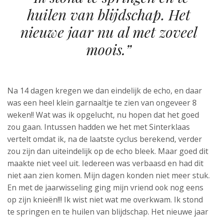
huilen van blijdschap. Het
nieuwe jaar nu al met zoveel
moois.”
Na 14 dagen kregen we dan eindelijk de echo, en daar
was een heel klein garnaaltje te zien van ongeveer 8
weken!! Wat was ik opgelucht, nu hopen dat het goed
zou gaan. Intussen hadden we het met Sinterklaas
vertelt omdat ik, na de laatste cyclus berekend, verder
zou zijn dan uiteindelijk op de echo bleek. Maar goed dit
maakte niet veel uit. Iedereen was verbaasd en had dit
niet aan zien komen. Mijn dagen konden niet meer stuk.
En met de jaarwisseling ging mijn vriend ook nog eens
op zijn knieën!!! Ik wist niet wat me overkwam. Ik stond
te springen en te huilen van blijdschap. Het nieuwe jaar