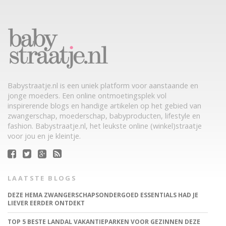
Babystraatje.nl is een uniek platform voor aanstaande en
jonge moeders. Een online ontmoetingsplek vol
inspirerende blogs en handige artikelen op het gebied van
zwangerschap, moederschap, babyproducten, lifestyle en
fashion. Babystraatje.nl, het leukste online (winkel)straatje
voor jou en je kleintje.
LAATSTE BLOGS
DEZE HEMA ZWANGERSCHAPSONDERGOED ESSENTIALS HAD JE
LIEVER EERDER ONTDEKT
TOP 5 BESTE LANDAL VAKANTIEPARKEN VOOR GEZINNEN DEZE