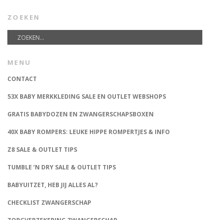
ZOEKEN
MENU
CONTACT
53X BABY MERKKLEDING SALE EN OUTLET WEBSHOPS
GRATIS BABYDOZEN EN ZWANGERSCHAPSBOXEN
40X BABY ROMPERS: LEUKE HIPPE ROMPERTJES & INFO
Z8 SALE & OUTLET TIPS
TUMBLE ‘N DRY SALE & OUTLET TIPS
BABYUITZET, HEB JIJ ALLES AL?
CHECKLIST ZWANGERSCHAP