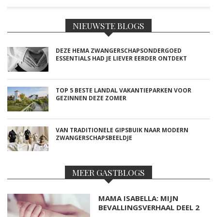
NIEUWSTE BLOGS
DEZE HEMA ZWANGERSCHAPSONDERGOED
ESSENTIALS HAD JE LIEVER EERDER ONTDEKT
TOP 5 BESTE LANDAL VAKANTIEPARKEN VOOR
GEZINNEN DEZE ZOMER
VAN TRADITIONELE GIPSBUIK NAAR MODERN
ZWANGERSCHAPSBEELDJE
MEER GASTBLOGS
MAMA ISABELLA: MIJN
BEVALLINGSVERHAAL DEEL 2