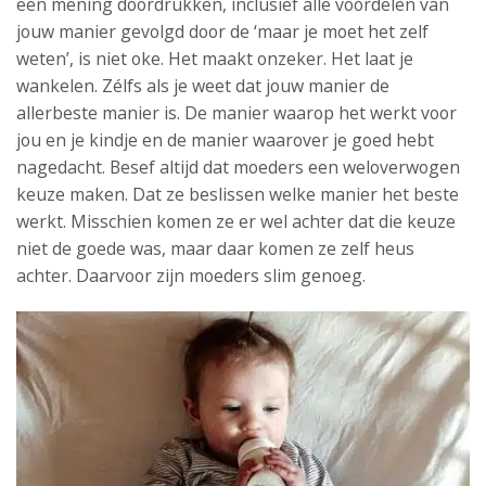
een mening doordrukken, inclusief alle voordelen van
jouw manier gevolgd door de ‘maar je moet het zelf
weten’, is niet oke. Het maakt onzeker. Het laat je
wankelen. Zélfs als je weet dat jouw manier de
allerbeste manier is. De manier waarop het werkt voor
jou en je kindje en de manier waarover je goed hebt
nagedacht. Besef altijd dat moeders een weloverwogen
keuze maken. Dat ze beslissen welke manier het beste
werkt. Misschien komen ze er wel achter dat die keuze
niet de goede was, maar daar komen ze zelf heus
achter. Daarvoor zijn moeders slim genoeg.