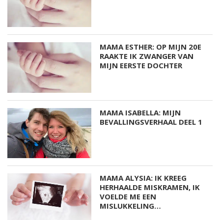
MAMA ESTHER: OP MIJN 20E
RAAKTE IK ZWANGER VAN
MIJN EERSTE DOCHTER
MAMA ISABELLA: MIJN
BEVALLINGSVERHAAL DEEL 1
MAMA ALYSIA: IK KREEG
HERHAALDE MISKRAMEN, IK
VOELDE ME EEN
MISLUKKELING…