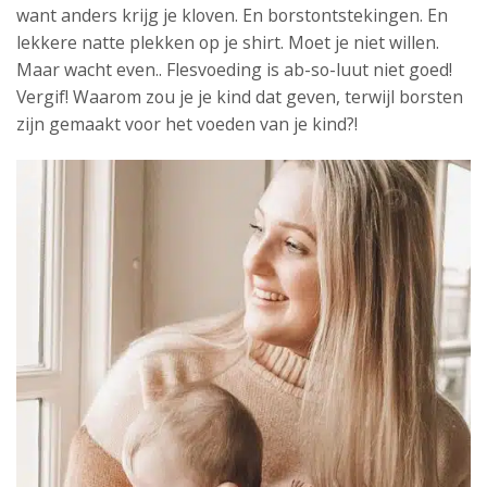
want anders krijg je kloven. En borstontstekingen. En
lekkere natte plekken op je shirt. Moet je niet willen.
Maar wacht even.. Flesvoeding is ab-so-luut niet goed!
Vergif! Waarom zou je je kind dat geven, terwijl borsten
zijn gemaakt voor het voeden van je kind?!