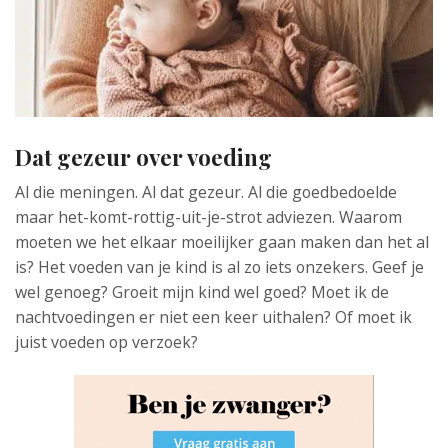
Dat gezeur over voeding
Al die meningen. Al dat gezeur. Al die goedbedoelde
maar het-komt-rottig-uit-je-strot adviezen. Waarom
moeten we het elkaar moeilijker gaan maken dan het al
is? Het voeden van je kind is al zo iets onzekers. Geef je
wel genoeg? Groeit mijn kind wel goed? Moet ik de
nachtvoedingen er niet een keer uithalen? Of moet ik
juist voeden op verzoek?