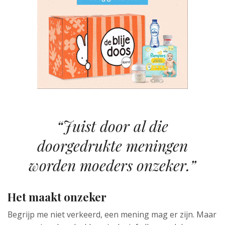
“Juist door al die
doorgedrukte meningen
worden moeders onzeker.”
Het maakt onzeker
Begrijp me niet verkeerd, een mening mag er zijn. Maar