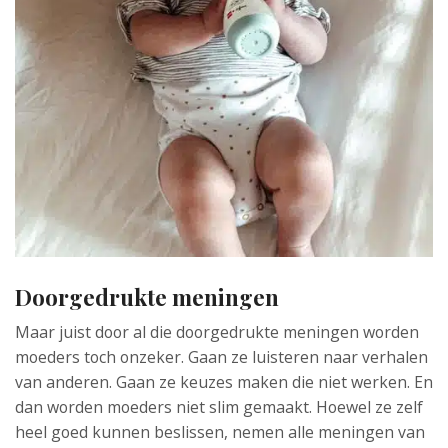
Doorgedrukte meningen
Maar juist door al die doorgedrukte meningen worden
moeders toch onzeker. Gaan ze luisteren naar verhalen
van anderen. Gaan ze keuzes maken die niet werken. En
dan worden moeders niet slim gemaakt. Hoewel ze zelf
heel goed kunnen beslissen, nemen alle meningen van