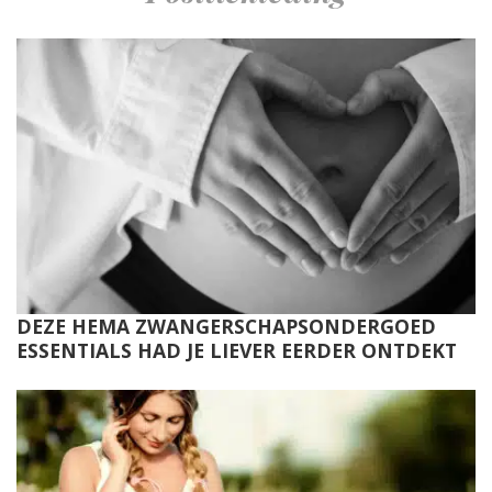
DEZE HEMA ZWANGERSCHAPSONDERGOED
ESSENTIALS HAD JE LIEVER EERDER ONTDEKT