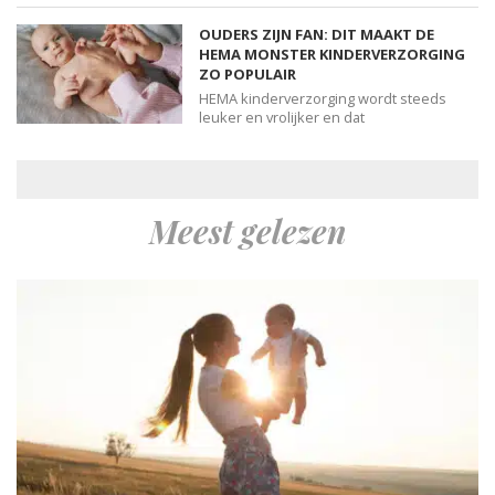
OUDERS ZIJN FAN: DIT MAAKT DE
HEMA MONSTER KINDERVERZORGING
ZO POPULAIR
HEMA kinderverzorging wordt steeds
leuker en vrolijker en dat
Meest gelezen