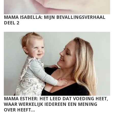
MAMA ISABELLA: MIJN BEVALLINGSVERHAAL
DEEL 2
MAMA ESTHER: HET LEED DAT VOEDING HEET,
WAAR WERKELIJK IEDEREEN EEN MENING
OVER HEEFT…