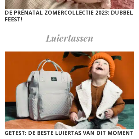
DE PRÉNATAL ZOMERCOLLECTIE 2023: DUBBEL
FEEST!
Luiertassen
GETEST: DE BESTE LUIERTAS VAN DIT MOMENT