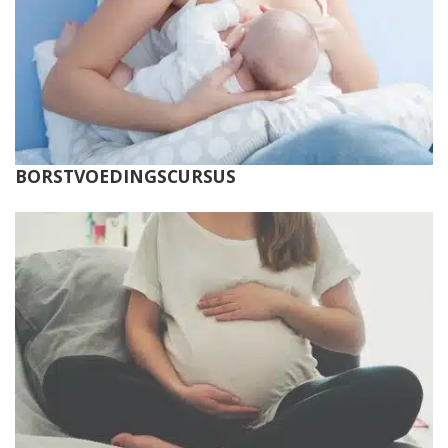
BORSTVOEDINGSCURSUS