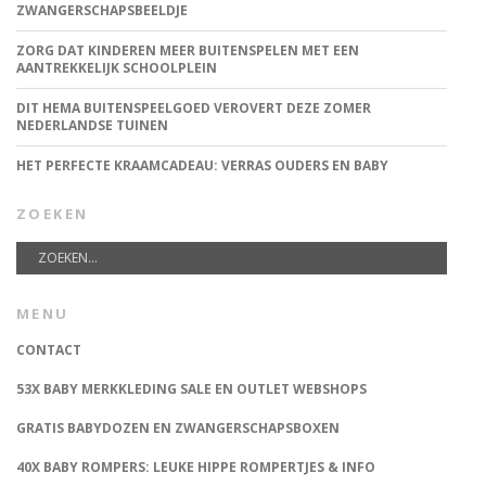
ZWANGERSCHAPSBEELDJE
ZORG DAT KINDEREN MEER BUITENSPELEN MET EEN
AANTREKKELIJK SCHOOLPLEIN
DIT HEMA BUITENSPEELGOED VEROVERT DEZE ZOMER
NEDERLANDSE TUINEN
HET PERFECTE KRAAMCADEAU: VERRAS OUDERS EN BABY
ZOEKEN
MENU
CONTACT
53X BABY MERKKLEDING SALE EN OUTLET WEBSHOPS
GRATIS BABYDOZEN EN ZWANGERSCHAPSBOXEN
40X BABY ROMPERS: LEUKE HIPPE ROMPERTJES & INFO