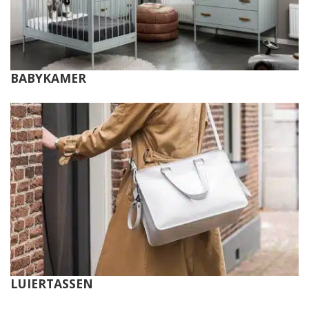
BABYKAMER
LUIERTASSEN