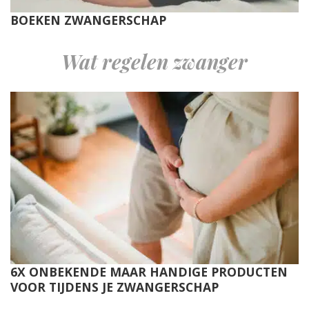
BOEKEN ZWANGERSCHAP
Wat regelen zwanger
6X ONBEKENDE MAAR HANDIGE PRODUCTEN
VOOR TIJDENS JE ZWANGERSCHAP