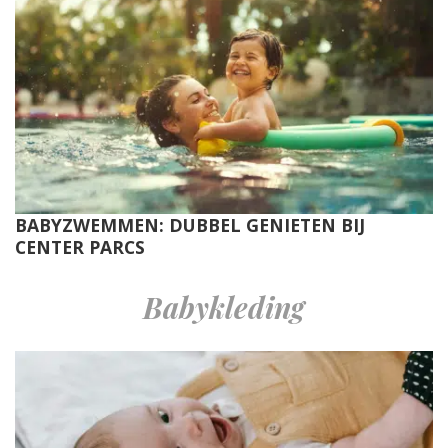
BABYZWEMMEN: DUBBEL GENIETEN BIJ
CENTER PARCS
Babykleding