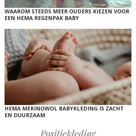
WAAROM STEEDS MEER OUDERS KIEZEN VOOR
EEN HEMA REGENPAK BABY
HEMA MERINOWOL BABYKLEDING IS ZACHT
EN DUURZAAM
Positiekleding