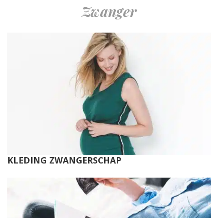
Zwanger
KLEDING ZWANGERSCHAP