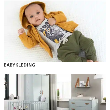
BABYKLEDING