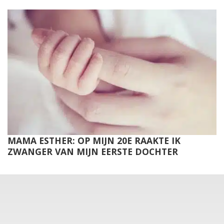
MAMA ESTHER: OP MIJN 20E RAAKTE IK
ZWANGER VAN MIJN EERSTE DOCHTER