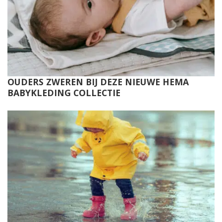
OUDERS ZWEREN BIJ DEZE NIEUWE HEMA
BABYKLEDING COLLECTIE