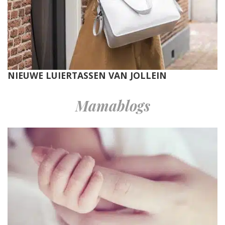
NIEUWE LUIERTASSEN VAN JOLLEIN
Mamablogs