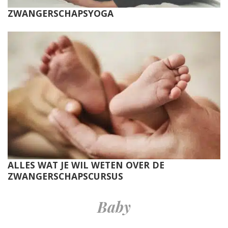
ZWANGERSCHAPSYOGA
ALLES WAT JE WIL WETEN OVER DE
ZWANGERSCHAPSCURSUS
Baby