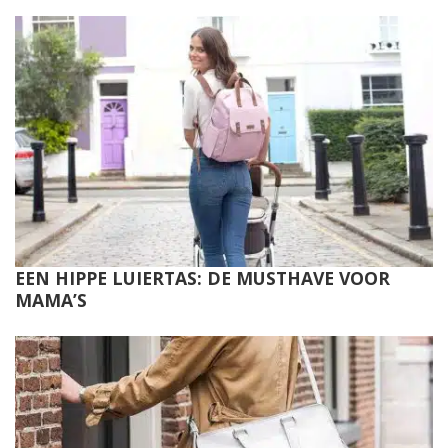
EEN HIPPE LUIERTAS: DE MUSTHAVE VOOR
MAMA’S