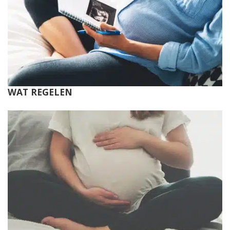
WAT REGELEN