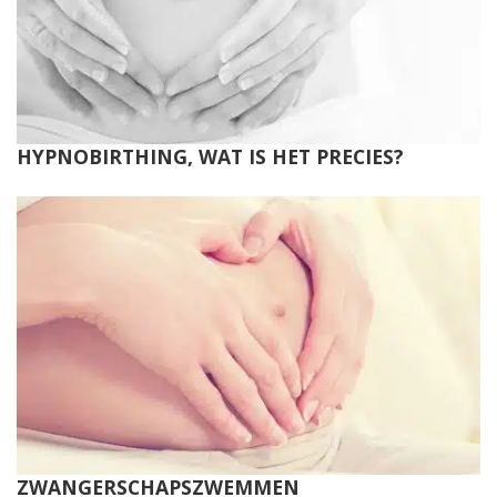
HYPNOBIRTHING, WAT IS HET PRECIES?
ZWANGERSCHAPSZWEMMEN