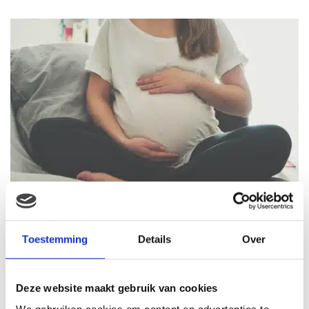
ZWANGERSCHAPSYOGA
Toestemming
Details
Over
Deze website maakt gebruik van cookies