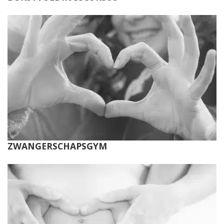
ZWANGERSCHAPSGYM