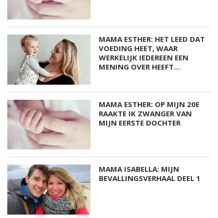
MAMA ESTHER: HET LEED DAT
VOEDING HEET, WAAR
WERKELIJK IEDEREEN EEN
MENING OVER HEEFT…
MAMA ESTHER: OP MIJN 20E
RAAKTE IK ZWANGER VAN
MIJN EERSTE DOCHTER
MAMA ISABELLA: MIJN
BEVALLINGSVERHAAL DEEL 1