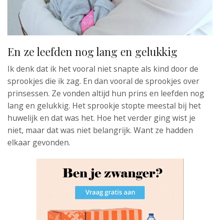
En ze leefden nog lang en gelukkig
Ik denk dat ik het vooral niet snapte als kind door de
sprookjes die ik zag. En dan vooral de sprookjes over
prinsessen. Ze vonden altijd hun prins en leefden nog
lang en gelukkig. Het sprookje stopte meestal bij het
huwelijk en dat was het. Hoe het verder ging wist je
niet, maar dat was niet belangrijk. Want ze hadden
elkaar gevonden.