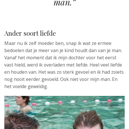
man.”
Ander soort liefde
Maar nu ik zelf moeder ben, snap ik wat ze ermee
bedoelen dat je meer van je kind houdt dan van je man.
Vanaf het moment dat ik mijn dochter voor het eerst
vast hield, werd ik overladen met liefde. Heel veel liefde
en houden van. Het was zo sterk gevoel en ik had zoiets
nog nooit eerder gevoeld. Ook niet voor mijn man. En
het voelde geweldig.