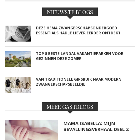
NIEUWSTE BLOGS
DEZE HEMA ZWANGERSCHAPSONDERGOED
ESSENTIALS HAD JE LIEVER EERDER ONTDEKT
TOP 5 BESTE LANDAL VAKANTIEPARKEN VOOR
GEZINNEN DEZE ZOMER
VAN TRADITIONELE GIPSBUIK NAAR MODERN
ZWANGERSCHAPSBEELDJE
MEER GASTBLOGS
MAMA ISABELLA: MIJN
BEVALLINGSVERHAAL DEEL 2