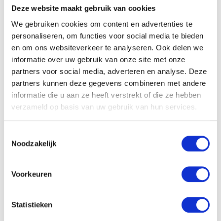
Deze website maakt gebruik van cookies
We gebruiken cookies om content en advertenties te
personaliseren, om functies voor social media te bieden
en om ons websiteverkeer te analyseren. Ook delen we
informatie over uw gebruik van onze site met onze
partners voor social media, adverteren en analyse. Deze
partners kunnen deze gegevens combineren met andere
informatie die u aan ze heeft verstrekt of die ze hebben
verzameld op basis van uw gebruik van hun services.
Toestemmingsselectie
Noodzakelijk
Voorkeuren
Statistieken