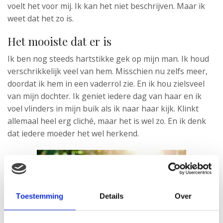
voelt het voor mij. Ik kan het niet beschrijven. Maar ik
weet dat het zo is.
Het mooiste dat er is
Ik ben nog steeds hartstikke gek op mijn man. Ik houd
verschrikkelijk veel van hem. Misschien nu zelfs meer,
doordat ik hem in een vaderrol zie. En ik hou zielsveel
van mijn dochter. Ik geniet iedere dag van haar en ik
voel vlinders in mijn buik als ik naar haar kijk. Klinkt
allemaal heel erg cliché, maar het is wel zo. En ik denk
dat iedere moeder het wel herkend.
Toestemming
Details
Over