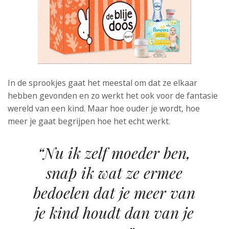
In de sprookjes gaat het meestal om dat ze elkaar
hebben gevonden en zo werkt het ook voor de fantasie
wereld van een kind. Maar hoe ouder je wordt, hoe
meer je gaat begrijpen hoe het echt werkt.
“Nu ik zelf moeder ben,
snap ik wat ze ermee
bedoelen dat je meer van
je kind houdt dan van je