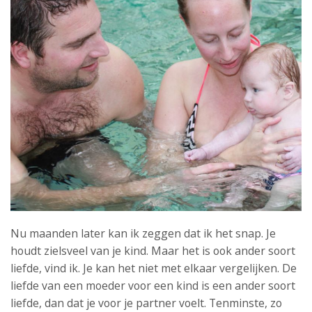
Nu maanden later kan ik zeggen dat ik het snap. Je
houdt zielsveel van je kind. Maar het is ook ander soort
liefde, vind ik. Je kan het niet met elkaar vergelijken. De
liefde van een moeder voor een kind is een ander soort
liefde, dan dat je voor je partner voelt. Tenminste, zo