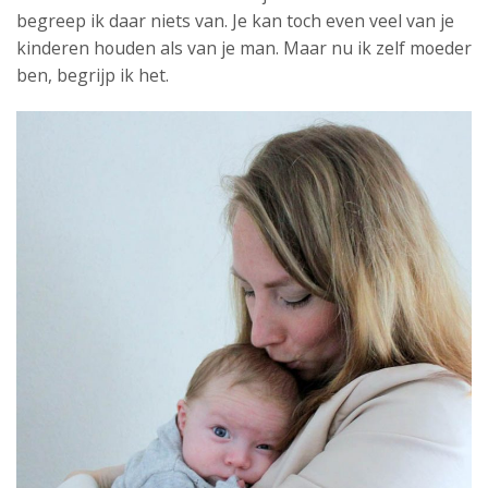
begreep ik daar niets van. Je kan toch even veel van je
kinderen houden als van je man. Maar nu ik zelf moeder
ben, begrijp ik het.