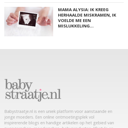
MAMA ALYSIA: IK KREEG
HERHAALDE MISKRAMEN, IK
VOELDE ME EEN
MISLUKKELING…
Babystraatje.nl is een uniek platform voor aanstaande en
jonge moeders. Een online ontmoetingsplek vol
inspirerende blogs en handige artikelen op het gebied van