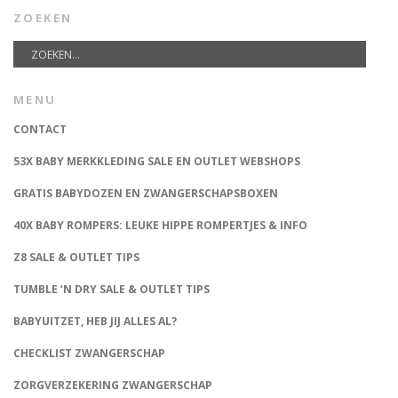
ZOEKEN
MENU
CONTACT
53X BABY MERKKLEDING SALE EN OUTLET WEBSHOPS
GRATIS BABYDOZEN EN ZWANGERSCHAPSBOXEN
40X BABY ROMPERS: LEUKE HIPPE ROMPERTJES & INFO
Z8 SALE & OUTLET TIPS
TUMBLE ‘N DRY SALE & OUTLET TIPS
BABYUITZET, HEB JIJ ALLES AL?
CHECKLIST ZWANGERSCHAP
ZORGVERZEKERING ZWANGERSCHAP