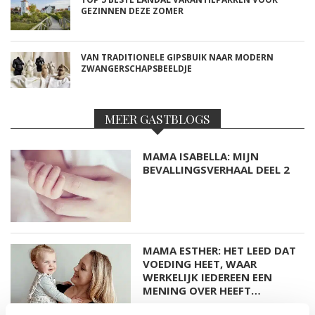
GEZINNEN DEZE ZOMER
VAN TRADITIONELE GIPSBUIK NAAR MODERN
ZWANGERSCHAPSBEELDJE
MEER GASTBLOGS
MAMA ISABELLA: MIJN
BEVALLINGSVERHAAL DEEL 2
MAMA ESTHER: HET LEED DAT
VOEDING HEET, WAAR
WERKELIJK IEDEREEN EEN
MENING OVER HEEFT…