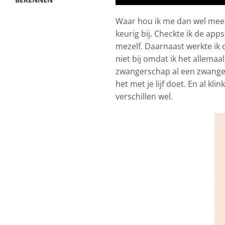
Waar hou ik me dan wel mee 
keurig bij. Checkte ik de ap
mezelf. Daarnaast werkte ik 
niet bij omdat ik het allemaal
zwangerschap al een zwanger
het met je lijf doet. En al kl
verschillen wel.