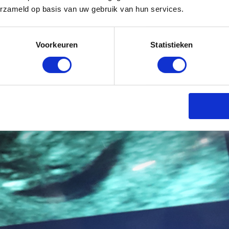
erzameld op basis van uw gebruik van hun services.
Voorkeuren
Statistieken