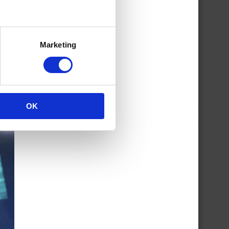
Marketing
OK