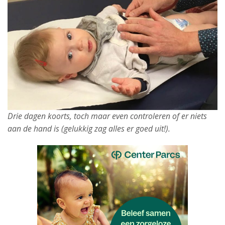
Drie dagen koorts, toch maar even controleren of er niets
aan de hand is (gelukkig zag alles er goed uit!).