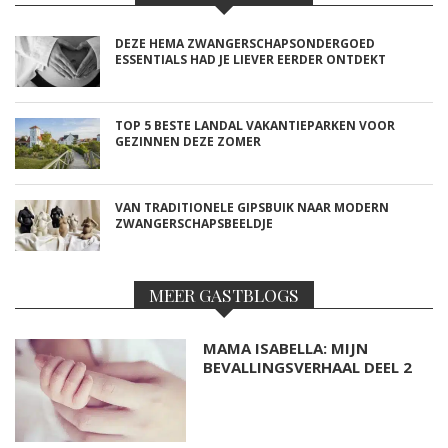
DEZE HEMA ZWANGERSCHAPSONDERGOED
ESSENTIALS HAD JE LIEVER EERDER ONTDEKT
TOP 5 BESTE LANDAL VAKANTIEPARKEN VOOR
GEZINNEN DEZE ZOMER
VAN TRADITIONELE GIPSBUIK NAAR MODERN
ZWANGERSCHAPSBEELDJE
MEER GASTBLOGS
MAMA ISABELLA: MIJN
BEVALLINGSVERHAAL DEEL 2