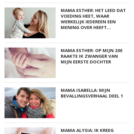
MAMA ESTHER: HET LEED DAT
VOEDING HEET, WAAR
WERKELIJK IEDEREEN EEN
MENING OVER HEEFT…
MAMA ESTHER: OP MIJN 20E
RAAKTE IK ZWANGER VAN
MIJN EERSTE DOCHTER
MAMA ISABELLA: MIJN
BEVALLINGSVERHAAL DEEL 1
MAMA ALYSIA: IK KREEG