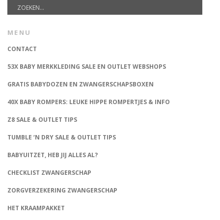
MENU
CONTACT
53X BABY MERKKLEDING SALE EN OUTLET WEBSHOPS
GRATIS BABYDOZEN EN ZWANGERSCHAPSBOXEN
40X BABY ROMPERS: LEUKE HIPPE ROMPERTJES & INFO
Z8 SALE & OUTLET TIPS
TUMBLE ‘N DRY SALE & OUTLET TIPS
BABYUITZET, HEB JIJ ALLES AL?
CHECKLIST ZWANGERSCHAP
ZORGVERZEKERING ZWANGERSCHAP
HET KRAAMPAKKET