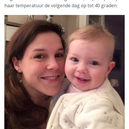
haar temperatuur de volgende dag op tot 40 graden.