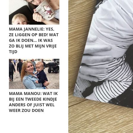
MAMA JANNELIE: YES,
ZE LIGGEN OP BED! WAT
GA IK DOEN… IK WAS
ZO BLIJ MET MIJN VRIJE
TIJD
MAMA MANOU: WAT IK
BIJ EEN TWEEDE KINDJE
ANDERS OF JUIST WEL
WEER ZOU DOEN