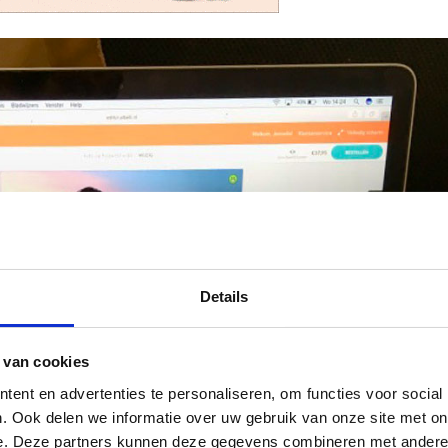
Details
 van cookies
ent en advertenties te personaliseren, om functies voor social
. Ook delen we informatie over uw gebruik van onze site met on
e. Deze partners kunnen deze gegevens combineren met andere i