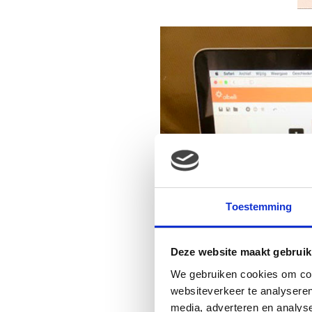
Toestemming
Deze website maakt gebruik
We gebruiken cookies om cont
websiteverkeer te analyseren
media, adverteren en analys