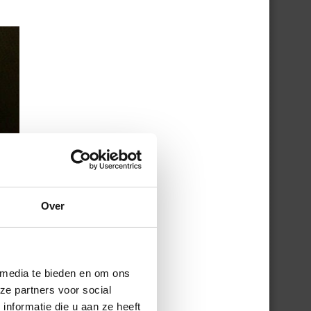
Over
 media te bieden en om ons
ze partners voor social
nformatie die u aan ze heeft