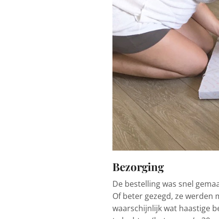
Bezorging
De bestelling was snel gemaa
Of beter gezegd, ze werden 
waarschijnlijk wat haastige