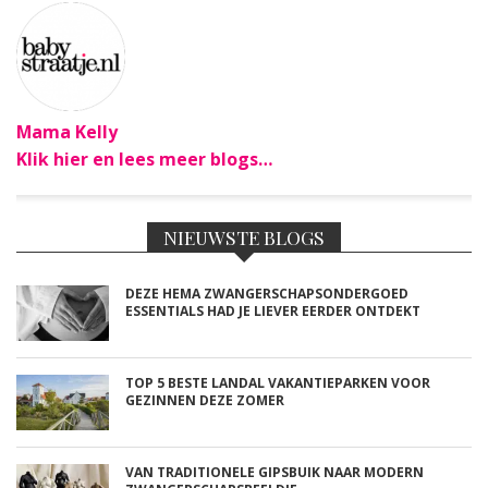
Mama Kelly
Klik hier en lees meer blogs…
NIEUWSTE BLOGS
DEZE HEMA ZWANGERSCHAPSONDERGOED
ESSENTIALS HAD JE LIEVER EERDER ONTDEKT
TOP 5 BESTE LANDAL VAKANTIEPARKEN VOOR
GEZINNEN DEZE ZOMER
VAN TRADITIONELE GIPSBUIK NAAR MODERN