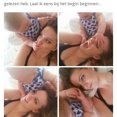
gelezen heb. Laat ik eens bij het begin beginnen…