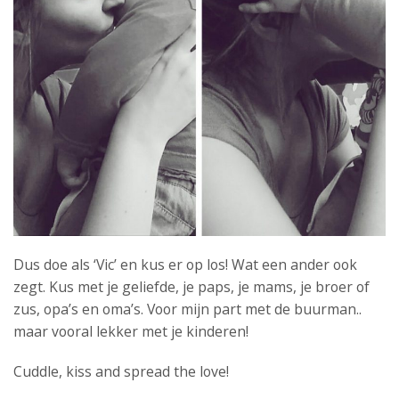
Dus doe als ‘Vic’ en kus er op los! Wat een ander ook
zegt. Kus met je geliefde, je paps, je mams, je broer of
zus, opa’s en oma’s. Voor mijn part met de buurman..
maar vooral lekker met je kinderen!
Cuddle, kiss and spread the love!