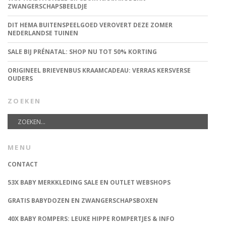
ZWANGERSCHAPSBEELDJE
DIT HEMA BUITENSPEELGOED VEROVERT DEZE ZOMER
NEDERLANDSE TUINEN
SALE BIJ PRÉNATAL: SHOP NU TOT 50% KORTING
ORIGINEEL BRIEVENBUS KRAAMCADEAU: VERRAS KERSVERSE
OUDERS
ZOEKEN
MENU
CONTACT
53X BABY MERKKLEDING SALE EN OUTLET WEBSHOPS
GRATIS BABYDOZEN EN ZWANGERSCHAPSBOXEN
40X BABY ROMPERS: LEUKE HIPPE ROMPERTJES & INFO