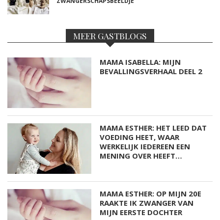
ZWANGERSCHAPSBEELDJE
MEER GASTBLOGS
MAMA ISABELLA: MIJN
BEVALLINGSVERHAAL DEEL 2
MAMA ESTHER: HET LEED DAT
VOEDING HEET, WAAR
WERKELIJK IEDEREEN EEN
MENING OVER HEEFT…
MAMA ESTHER: OP MIJN 20E
RAAKTE IK ZWANGER VAN
MIJN EERSTE DOCHTER