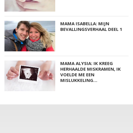
MAMA ISABELLA: MIJN
BEVALLINGSVERHAAL DEEL 1
MAMA ALYSIA: IK KREEG
HERHAALDE MISKRAMEN, IK
VOELDE ME EEN
MISLUKKELING…