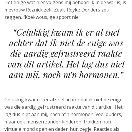
Het enige wat hier volgens mij behoorlijk in de war is, is
mevrouw Reznick zelf. Zoals Royke Donders zou
zeggen.. ‘Koekwous, ge spoort nie!’
“Gelukkig kwam ik er al snel
achter dat ik niet de enige was
die aardig gefrustreerd raakte
van dit artikel. Het lag dus niet
aan mij, noch m’n hormonen.”
Gelukkig kwam ik er al snel achter dat ik niet de enige
was die aardig gefrustreerd raakte van dit artikel. Het
lag dus niet aan mij, noch m’n hormonen. Veel ouders,
maar ook mensen zonder kinderen, trokken hun
virtuele mond open en deden hun zegje. Reacties als