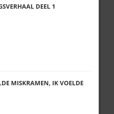
GSVERHAAL DEEL 1
LDE MISKRAMEN, IK VOELDE