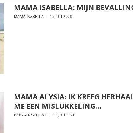
MAMA ISABELLA: MIJN BEVALLIN
MAMA ISABELLA
15 JULI 2020
MAMA ALYSIA: IK KREEG HERHAA
ME EEN MISLUKKELING…
BABYSTRAATJE.NL
15 JULI 2020