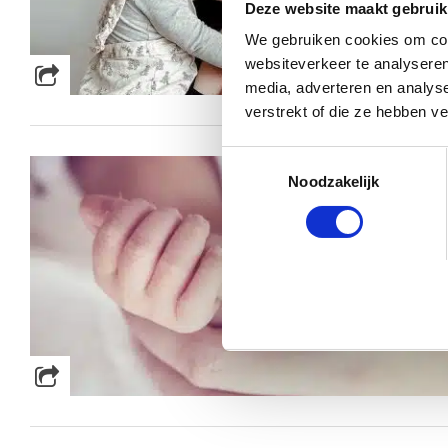
Deze website maakt gebruik
We gebruiken cookies om cont
websiteverkeer te analyseren
media, adverteren en analys
verstrekt of die ze hebben v
Toestemmingsselectie
Noodzakelijk