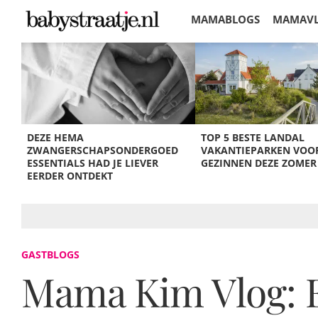
MAMABLOGS
MAMAV
KORTINGEN
DEZE HEMA
TOP 5 BESTE LANDAL
ZWANGERSCHAPSONDERGOED
VAKANTIEPARKEN VOO
ESSENTIALS HAD JE LIEVER
GEZINNEN DEZE ZOMER
EERDER ONTDEKT
GASTBLOGS
Mama Kim Vlog: E