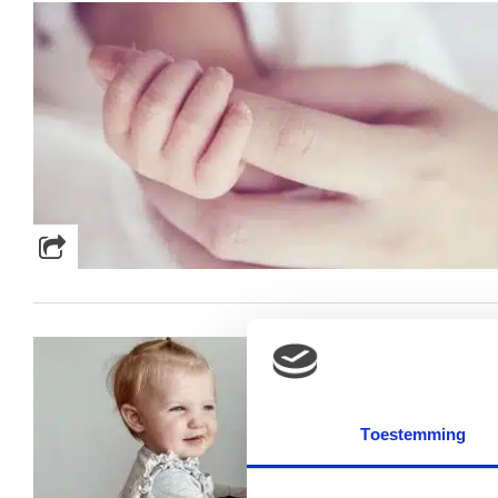
Toestemming