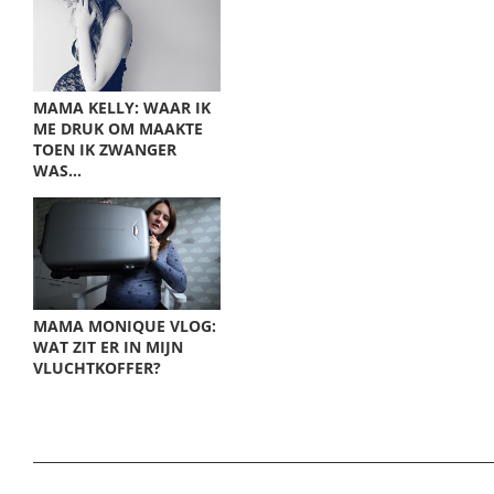
MAMA KELLY: WAAR IK
ME DRUK OM MAAKTE
TOEN IK ZWANGER
WAS…
MAMA MONIQUE VLOG:
WAT ZIT ER IN MIJN
VLUCHTKOFFER?