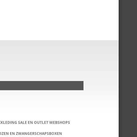
KKLEDING SALE EN OUTLET WEBSHOPS
DOZEN EN ZWANGERSCHAPSBOXEN