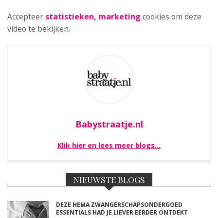
Accepteer
statistieken, marketing
cookies om deze
video te bekijken.
Babystraatje.nl
Klik hier en lees meer blogs…
NIEUWSTE BLOGS
DEZE HEMA ZWANGERSCHAPSONDERGOED
ESSENTIALS HAD JE LIEVER EERDER ONTDEKT