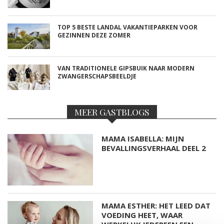
TOP 5 BESTE LANDAL VAKANTIEPARKEN VOOR
GEZINNEN DEZE ZOMER
VAN TRADITIONELE GIPSBUIK NAAR MODERN
ZWANGERSCHAPSBEELDJE
MEER GASTBLOGS
MAMA ISABELLA: MIJN
BEVALLINGSVERHAAL DEEL 2
MAMA ESTHER: HET LEED DAT
VOEDING HEET, WAAR