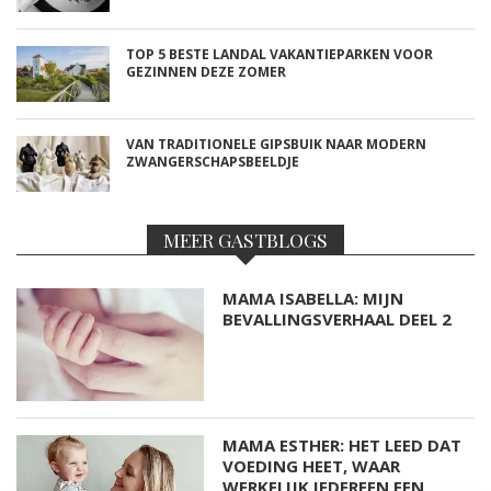
TOP 5 BESTE LANDAL VAKANTIEPARKEN VOOR
GEZINNEN DEZE ZOMER
VAN TRADITIONELE GIPSBUIK NAAR MODERN
ZWANGERSCHAPSBEELDJE
MEER GASTBLOGS
MAMA ISABELLA: MIJN
BEVALLINGSVERHAAL DEEL 2
MAMA ESTHER: HET LEED DAT
VOEDING HEET, WAAR
WERKELIJK IEDEREEN EEN