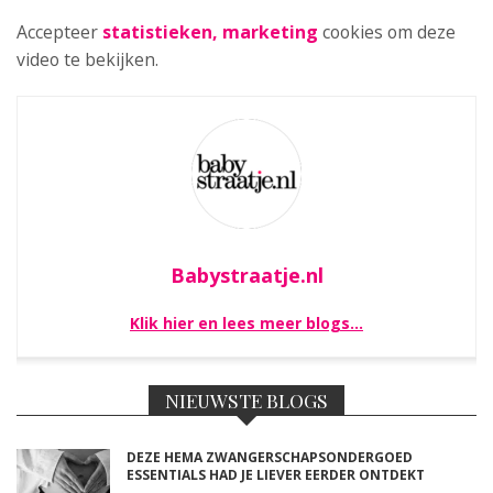
Accepteer
statistieken, marketing
cookies om deze
video te bekijken.
Babystraatje.nl
Klik hier en lees meer blogs…
NIEUWSTE BLOGS
DEZE HEMA ZWANGERSCHAPSONDERGOED
ESSENTIALS HAD JE LIEVER EERDER ONTDEKT