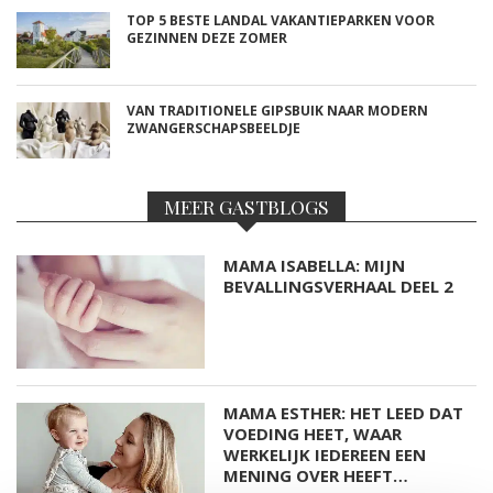
TOP 5 BESTE LANDAL VAKANTIEPARKEN VOOR
GEZINNEN DEZE ZOMER
VAN TRADITIONELE GIPSBUIK NAAR MODERN
ZWANGERSCHAPSBEELDJE
MEER GASTBLOGS
MAMA ISABELLA: MIJN
BEVALLINGSVERHAAL DEEL 2
MAMA ESTHER: HET LEED DAT
VOEDING HEET, WAAR
WERKELIJK IEDEREEN EEN
MENING OVER HEEFT…