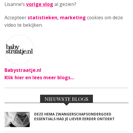
Lisanne’s
vorige vlog
al gezien?
Accepteer
statistieken, marketing
cookies om deze
video te bekijken.
Babystraatje.nl
Klik hier en lees meer blogs…
NIEUWSTE BLOGS
DEZE HEMA ZWANGERSCHAPSONDERGOED
ESSENTIALS HAD JE LIEVER EERDER ONTDEKT