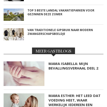
TOP 5 BESTE LANDAL VAKANTIEPARKEN VOOR
GEZINNEN DEZE ZOMER
VAN TRADITIONELE GIPSBUIK NAAR MODERN
ZWANGERSCHAPSBEELDJE
MEER GASTBLOGS
MAMA ISABELLA: MIJN
BEVALLINGSVERHAAL DEEL 2
MAMA ESTHER: HET LEED DAT
VOEDING HEET, WAAR
WERKELIJK IEDEREEN EEN