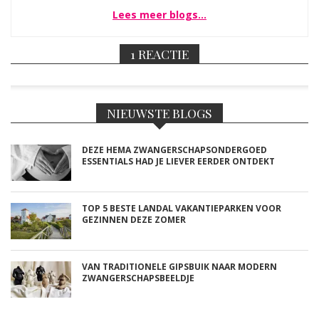
Lees meer blogs…
1 REACTIE
NIEUWSTE BLOGS
DEZE HEMA ZWANGERSCHAPSONDERGOED
ESSENTIALS HAD JE LIEVER EERDER ONTDEKT
TOP 5 BESTE LANDAL VAKANTIEPARKEN VOOR
GEZINNEN DEZE ZOMER
VAN TRADITIONELE GIPSBUIK NAAR MODERN
ZWANGERSCHAPSBEELDJE