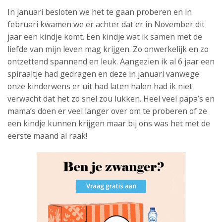
In januari besloten we het te gaan proberen en in
februari kwamen we er achter dat er in November dit
jaar een kindje komt. Een kindje wat ik samen met de
liefde van mijn leven mag krijgen. Zo onwerkelijk en zo
ontzettend spannend en leuk. Aangezien ik al 6 jaar een
spiraaltje had gedragen en deze in januari vanwege
onze kinderwens er uit had laten halen had ik niet
verwacht dat het zo snel zou lukken. Heel veel papa’s en
mama’s doen er veel langer over om te proberen of ze
een kindje kunnen krijgen maar bij ons was het met de
eerste maand al raak!