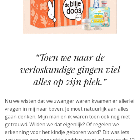
“Toen we naar de
verloskundige gingen viel
alles op zijn plek.”
Nu we wisten dat we zwanger waren kwamen er allerlei
vragen in mij naar boven. Je moet natuurlijk aan alles
gaan denken. Mijn man en ik waren toen ook nog niet
getrouwd. Wilden we dat eigenlijk? Of regelen we
erkenning voor het kindje geboren word? Dit was iets