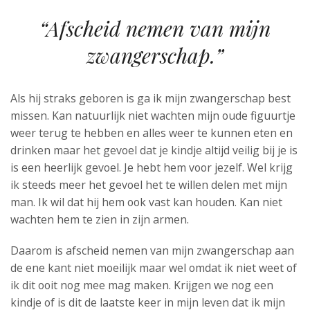
“Afscheid nemen van mijn
zwangerschap.”
Als hij straks geboren is ga ik mijn zwangerschap best
missen. Kan natuurlijk niet wachten mijn oude figuurtje
weer terug te hebben en alles weer te kunnen eten en
drinken maar het gevoel dat je kindje altijd veilig bij je is
is een heerlijk gevoel. Je hebt hem voor jezelf. Wel krijg
ik steeds meer het gevoel het te willen delen met mijn
man. Ik wil dat hij hem ook vast kan houden. Kan niet
wachten hem te zien in zijn armen.
Daarom is afscheid nemen van mijn zwangerschap aan
de ene kant niet moeilijk maar wel omdat ik niet weet of
ik dit ooit nog mee mag maken. Krijgen we nog een
kindje of is dit de laatste keer in mijn leven dat ik mijn