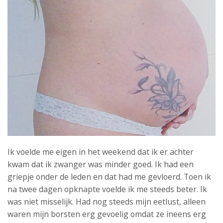
Ik voelde me eigen in het weekend dat ik er achter
kwam dat ik zwanger was minder goed. Ik had een
griepje onder de leden en dat had me gevloerd. Toen ik
na twee dagen opknapte voelde ik me steeds beter. Ik
was niet misselijk. Had nog steeds mijn eetlust, alleen
waren mijn borsten erg gevoelig omdat ze ineens erg