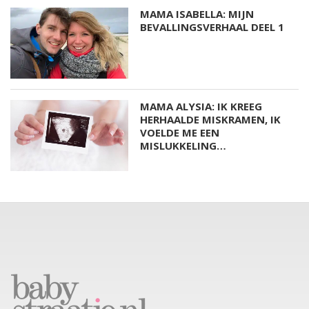
MAMA ISABELLA: MIJN
BEVALLINGSVERHAAL DEEL 1
MAMA ALYSIA: IK KREEG
HERHAALDE MISKRAMEN, IK
VOELDE ME EEN
MISLUKKELING…