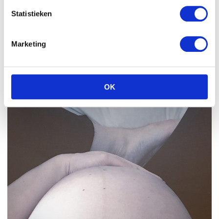
Statistieken
Marketing
OK