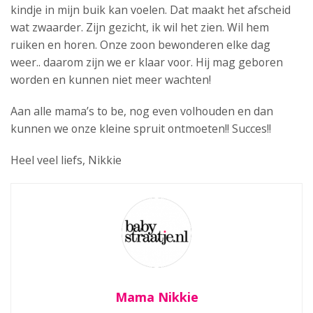
kindje in mijn buik kan voelen. Dat maakt het afscheid
wat zwaarder. Zijn gezicht, ik wil het zien. Wil hem
ruiken en horen. Onze zoon bewonderen elke dag
weer.. daarom zijn we er klaar voor. Hij mag geboren
worden en kunnen niet meer wachten!
Aan alle mama’s to be, nog even volhouden en dan
kunnen we onze kleine spruit ontmoeten!! Succes!!
Heel veel liefs, Nikkie
Mama Nikkie