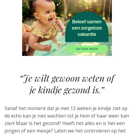
“Je wilt gewoon weten of
je kindje gezond is.”
Vanaf het moment dat je met 12 weken je kindje ziet op
de echo kan je niet wachten tot je hem of haar weer kan
zien! Maar is het gezond? Heeft het alles en is het een
jongen of een meisje? Laten we het controleren op het