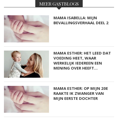
MEER GASTBLOGS
MAMA ISABELLA: MIJN
BEVALLINGSVERHAAL DEEL 2
MAMA ESTHER: HET LEED DAT
VOEDING HEET, WAAR
WERKELIJK IEDEREEN EEN
MENING OVER HEEFT…
MAMA ESTHER: OP MIJN 20E
RAAKTE IK ZWANGER VAN
MIJN EERSTE DOCHTER