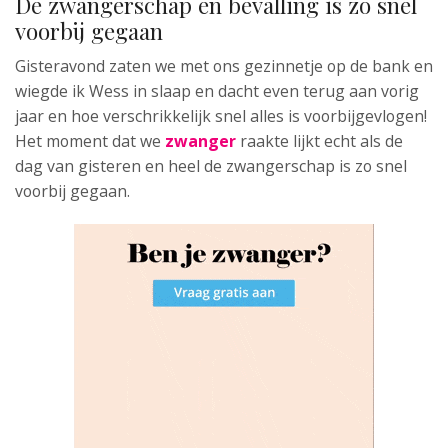
De zwangerschap en bevalling is zo snel
voorbij gegaan
Gisteravond zaten we met ons gezinnetje op de bank en
wiegde ik Wess in slaap en dacht even terug aan vorig
jaar en hoe verschrikkelijk snel alles is voorbijgevlogen!
Het moment dat we
zwanger
raakte lijkt echt als de
dag van gisteren en heel de zwangerschap is zo snel
voorbij gegaan.