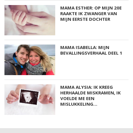
MAMA ESTHER: OP MIJN 20E
RAAKTE IK ZWANGER VAN
MIJN EERSTE DOCHTER
MAMA ISABELLA: MIJN
BEVALLINGSVERHAAL DEEL 1
MAMA ALYSIA: IK KREEG
HERHAALDE MISKRAMEN, IK
VOELDE ME EEN
MISLUKKELING…