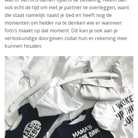
ook echt de tijd om met je partner te overleggen, want
die staat namelijk naast je bed en heeft nog de
momenten om helder na te denken wie er wanneer
foto’s maakt op dat moment. Dit kan je ook aan je
verloskundige doorgeven zodat hun er rekening mee
kunnen houden.