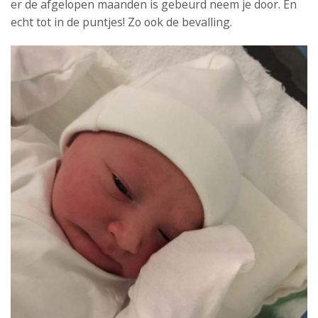
er de afgelopen maanden is gebeurd neem je door. En
echt tot in de puntjes! Zo ook de bevalling.