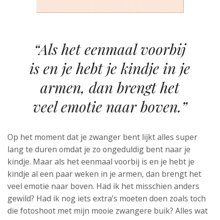
“Als het eenmaal voorbij
is en je hebt je kindje in je
armen, dan brengt het
veel emotie naar boven.”
Op het moment dat je zwanger bent lijkt alles super
lang te duren omdat je zo ongeduldig bent naar je
kindje. Maar als het eenmaal voorbij is en je hebt je
kindje al een paar weken in je armen, dan brengt het
veel emotie naar boven. Had ik het misschien anders
gewild? Had ik nog iets extra’s moeten doen zoals toch
die fotoshoot met mijn mooie zwangere buik? Alles wat