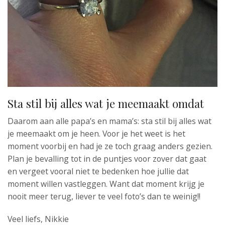
Sta stil bij alles wat je meemaakt omdat
Daarom aan alle papa’s en mama’s: sta stil bij alles wat
je meemaakt om je heen. Voor je het weet is het
moment voorbij en had je ze toch graag anders gezien.
Plan je bevalling tot in de puntjes voor zover dat gaat
en vergeet vooral niet te bedenken hoe jullie dat
moment willen vastleggen. Want dat moment krijg je
nooit meer terug, liever te veel foto’s dan te weinig!!
Veel liefs, Nikkie