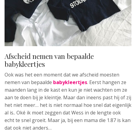
Afscheid nemen van bepaalde
babykleertjes
Ook was het een moment dat we afscheid moesten
nemen van bepaalde
babykleertjes
. Eerst hangen ze
maanden lang in de kast en kun je niet wachten om ze
aan te doen bij je kleintje. Maar dan ineens past hij of zij
het niet meer… het is niet normaal hoe snel dat eigenlijk
al is.. Oké ik moet zeggen dat Wess in de lengte ook
echt te snel groeit. Maar ja, bij een mama die 1.87 is kan
dat ook niet anders…