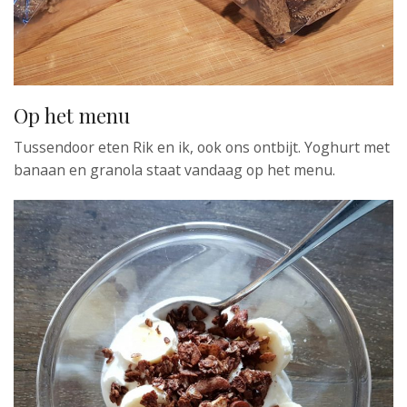
Op het menu
Tussendoor eten Rik en ik, ook ons ontbijt. Yoghurt met
banaan en granola staat vandaag op het menu.