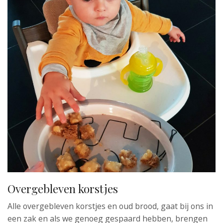
Overgebleven korstjes
Alle overgebleven korstjes en oud brood, gaat bij ons in
een zak en als we genoeg gespaard hebben, brengen