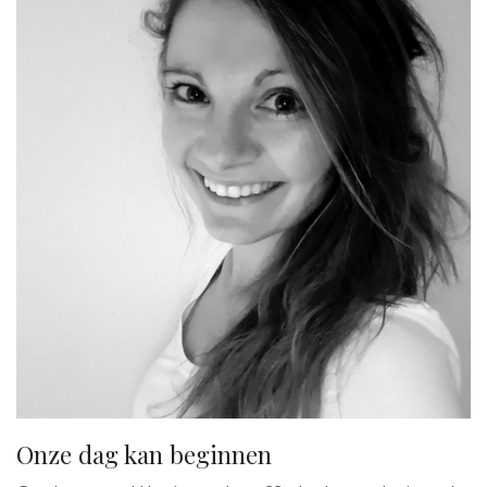
Onze dag kan beginnen