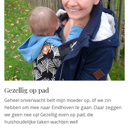
Gezellig op pad
Geheel onverwacht belt mijn moeder op, of we zin
hebben om mee naar Eindhoven te gaan. Daar zeggen
we geen nee op! Gezellig even op pad, die
huishoudelijke taken wachten wel!