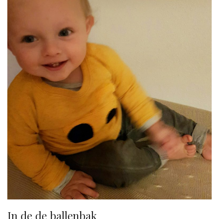
In de de ballenbak