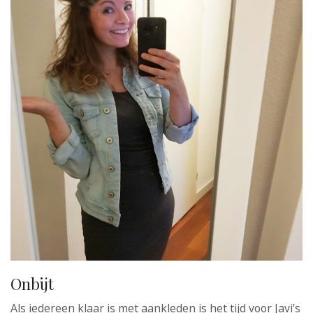
Onbijt
Als iedereen klaar is met aankleden is het tijd voor Javi’s