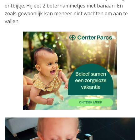
ontbijtje. Hij eet 2 boterhammetjes met banaan. En
zoals gewoonlijk kan meneer niet wachten om aan te
vallen.