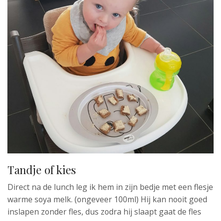
Tandje of kies
Direct na de lunch leg ik hem in zijn bedje met een flesje
warme soya melk. (ongeveer 100ml) Hij kan nooit goed
inslapen zonder fles, dus zodra hij slaapt gaat de fles