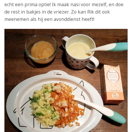
echt een prima optie! Ik maak nasi voor mezelf, en doe
de rest in bakjes in de vriezer. Zo kan Rik dit ook
meenemen als hij een avonddienst heeft!