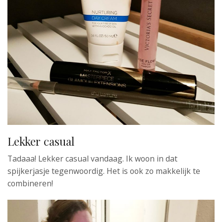
Lekker casual
Tadaaa! Lekker casual vandaag. Ik woon in dat
spijkerjasje tegenwoordig. Het is ook zo makkelijk te
combineren!