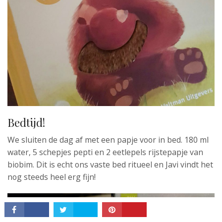
CONNECT
Bedtijd!
We sluiten de dag af met een papje voor in bed. 180 ml
water, 5 schepjes pepti en 2 eetlepels rijstepapje van
biobim. Dit is echt ons vaste bed ritueel en Javi vindt het
nog steeds heel erg fijn!