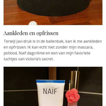
Aankleden en opfrissen
Terwijl Javi druk is in de ballenbak, kan ik me aankleden
en opfrissen. Ik kan echt niet zonder mijn mascara,
potlood, Naïf dagcrème en een van mijn favoriete
luchtjes van victoria’s secret.