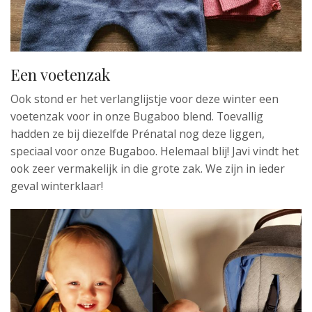
Een voetenzak
Ook stond er het verlanglijstje voor deze winter een
voetenzak voor in onze Bugaboo blend. Toevallig
hadden ze bij diezelfde Prénatal nog deze liggen,
speciaal voor onze Bugaboo. Helemaal blij! Javi vindt het
ook zeer vermakelijk in die grote zak. We zijn in ieder
geval winterklaar!