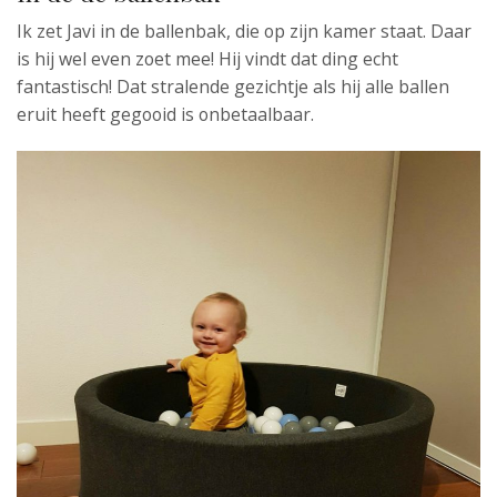
Ik zet Javi in de ballenbak, die op zijn kamer staat. Daar
is hij wel even zoet mee! Hij vindt dat ding echt
fantastisch! Dat stralende gezichtje als hij alle ballen
eruit heeft gegooid is onbetaalbaar.