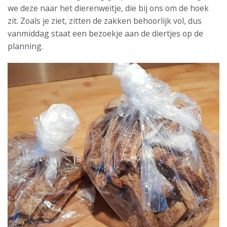
we deze naar het dierenweitje, die bij ons om de hoek
zit. Zoals je ziet, zitten de zakken behoorlijk vol, dus
vanmiddag staat een bezoekje aan de diertjes op de
planning.