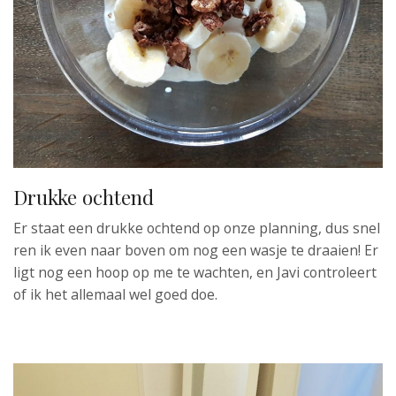
Drukke ochtend
Er staat een drukke ochtend op onze planning, dus snel
ren ik even naar boven om nog een wasje te draaien! Er
ligt nog een hoop op me te wachten, en Javi controleert
of ik het allemaal wel goed doe.