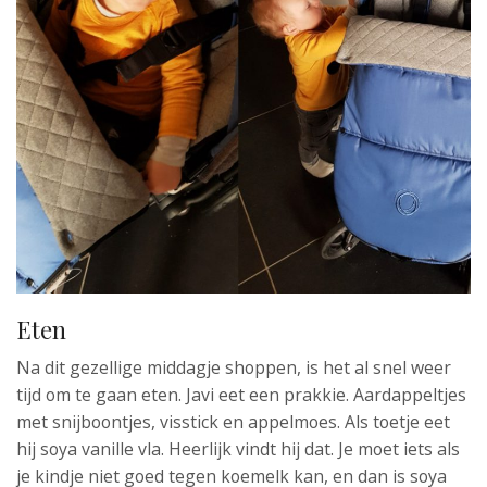
Eten
Na dit gezellige middagje shoppen, is het al snel weer
tijd om te gaan eten. Javi eet een prakkie. Aardappeltjes
met snijboontjes, visstick en appelmoes. Als toetje eet
hij soya vanille vla. Heerlijk vindt hij dat. Je moet iets als
je kindje niet goed tegen koemelk kan, en dan is soya