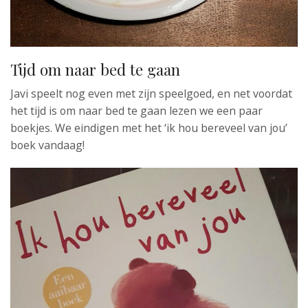
Tijd om naar bed te gaan
Javi speelt nog even met zijn speelgoed, en net voordat
het tijd is om naar bed te gaan lezen we een paar
boekjes. We eindigen met het ‘ik hou bereveel van jou’
boek vandaag!