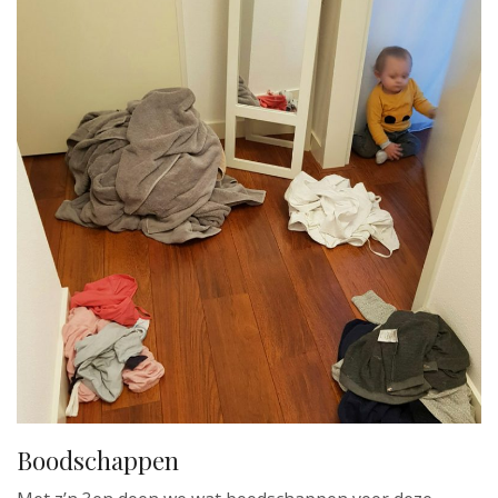
Boodschappen