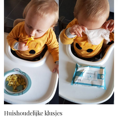
Huishoudelijke klusjes