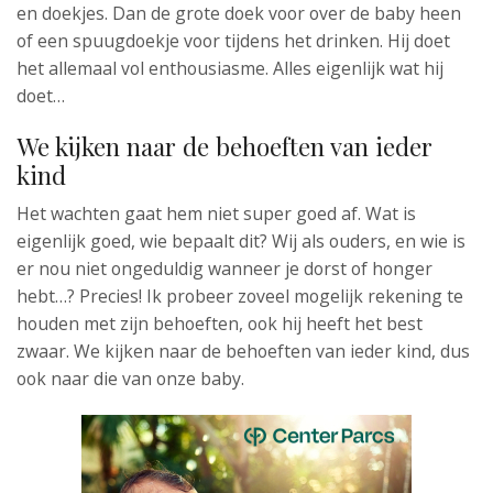
en doekjes. Dan de grote doek voor over de baby heen
of een spuugdoekje voor tijdens het drinken. Hij doet
het allemaal vol enthousiasme. Alles eigenlijk wat hij
doet…
We kijken naar de behoeften van ieder
kind
Het wachten gaat hem niet super goed af. Wat is
eigenlijk goed, wie bepaalt dit? Wij als ouders, en wie is
er nou niet ongeduldig wanneer je dorst of honger
hebt…? Precies! Ik probeer zoveel mogelijk rekening te
houden met zijn behoeften, ook hij heeft het best
zwaar. We kijken naar de behoeften van ieder kind, dus
ook naar die van onze baby.