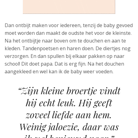
Dan ontbijt maken voor iedereen, tenzij de baby gevoed
moet worden dan maakt de oudste het voor de kleinste.
Na het ontbijtje naar boven om te douchen en aan te
kleden. Tandenpoetsen en haren doen. De diertjes nog
verzorgen. En dan spullen bij elkaar pakken op naar
school! Dit doet papa. Dat is erg fijn. Na het douchen
aangekleed en wel kan ik de baby weer voeden.
“Zijn kleine broertje vindt
hij echt leuk. Hij geeft
zoveel liefde aan hem.
Weinig jaloezie, daar was