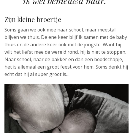
ik wel benieuwd naar.”
Zijn kleine broertje
Soms gaan we ook mee naar school, maar meestal
blijven we thuis. De ene keer blijf ik samen met de baby
thuis en de andere keer ook met de jongste. Want hij
wilt het liefst mee de wereld rond, hij is niet te stoppen.
Naar school, naar de bakker en dan een boodschapje,
het is allemaal een groot feest voor hem. Soms denkt hij
echt dat hij al super groot is…