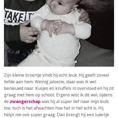
Zijn kleine broertje vindt hij echt leuk. Hij geeft zoveel
liefde aan hem. Weinig jaloezie, daar was ik wel
benieuwd naar. Kusjes en knuffels in overvloed en hij zit
graag met hem op schoot. Ergens wist ik dit wel, tijdens
de
zwangerschap
was hij al super lief naar mijn buik
toe, toch is het afwachten hoe het in het echt is. Hij
helpt me ook super graag. Dan brengt hij een luiertje