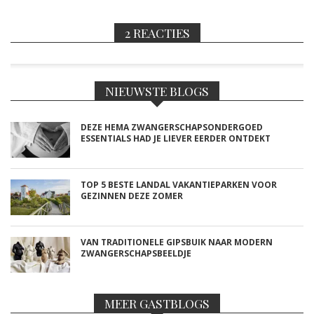
2 REACTIES
NIEUWSTE BLOGS
DEZE HEMA ZWANGERSCHAPSONDERGOED
ESSENTIALS HAD JE LIEVER EERDER ONTDEKT
TOP 5 BESTE LANDAL VAKANTIEPARKEN VOOR
GEZINNEN DEZE ZOMER
VAN TRADITIONELE GIPSBUIK NAAR MODERN
ZWANGERSCHAPSBEELDJE
MEER GASTBLOGS