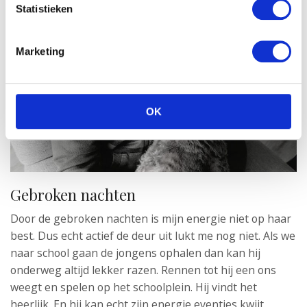
Statistieken
Marketing
OK
Gebroken nachten
Door de gebroken nachten is mijn energie niet op haar
best. Dus echt actief de deur uit lukt me nog niet. Als we
naar school gaan de jongens ophalen dan kan hij
onderweg altijd lekker razen. Rennen tot hij een ons
weegt en spelen op het schoolplein. Hij vindt het
heerlijk. En hij kan echt zijn energie eventjes kwijt.