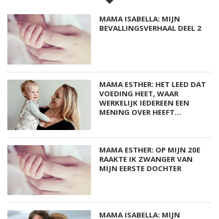
MAMA ISABELLA: MIJN
BEVALLINGSVERHAAL DEEL 2
MAMA ESTHER: HET LEED DAT
VOEDING HEET, WAAR
WERKELIJK IEDEREEN EEN
MENING OVER HEEFT…
MAMA ESTHER: OP MIJN 20E
RAAKTE IK ZWANGER VAN
MIJN EERSTE DOCHTER
MAMA ISABELLA: MIJN