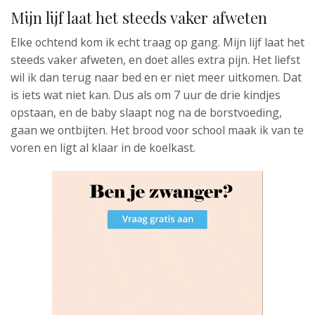
Mijn lijf laat het steeds vaker afweten
Elke ochtend kom ik echt traag op gang. Mijn lijf laat het
steeds vaker afweten, en doet alles extra pijn. Het liefst
wil ik dan terug naar bed en er niet meer uitkomen. Dat
is iets wat niet kan. Dus als om 7 uur de drie kindjes
opstaan, en de baby slaapt nog na de borstvoeding,
gaan we ontbijten. Het brood voor school maak ik van te
voren en ligt al klaar in de koelkast.