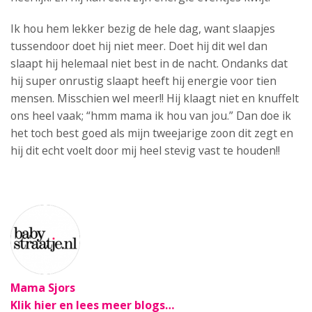
Ik hou hem lekker bezig de hele dag, want slaapjes
tussendoor doet hij niet meer. Doet hij dit wel dan
slaapt hij helemaal niet best in de nacht. Ondanks dat
hij super onrustig slaapt heeft hij energie voor tien
mensen. Misschien wel meer!! Hij klaagt niet en knuffelt
ons heel vaak; “hmm mama ik hou van jou.” Dan doe ik
het toch best goed als mijn tweejarige zoon dit zegt en
hij dit echt voelt door mij heel stevig vast te houden!!
Mama Sjors
Klik hier en lees meer blogs…