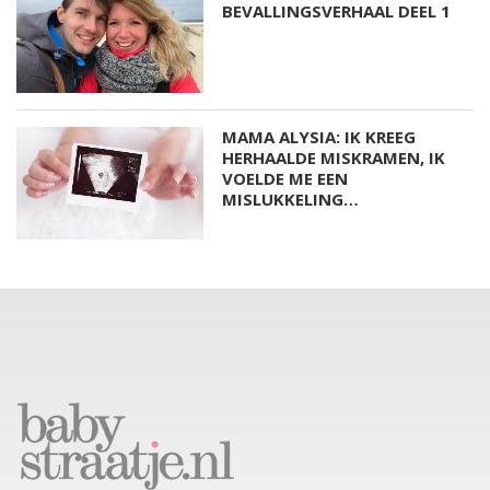
BEVALLINGSVERHAAL DEEL 1
MAMA ALYSIA: IK KREEG
HERHAALDE MISKRAMEN, IK
VOELDE ME EEN
MISLUKKELING…