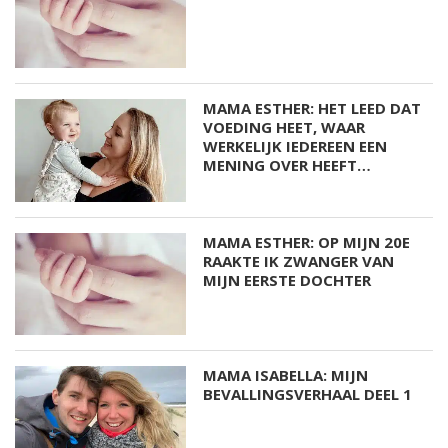
MAMA ESTHER: HET LEED DAT
VOEDING HEET, WAAR
WERKELIJK IEDEREEN EEN
MENING OVER HEEFT…
MAMA ESTHER: OP MIJN 20E
RAAKTE IK ZWANGER VAN
MIJN EERSTE DOCHTER
MAMA ISABELLA: MIJN
BEVALLINGSVERHAAL DEEL 1