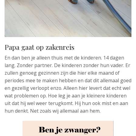
Papa gaat op zakenreis
En dan ben je alleen thuis met de kinderen. 14 dagen
lang. Zonder partner. De kinderen zonder hun vader. Er
zullen genoeg gezinnen zijn die hier elke maand of
periodes mee te maken hebben en dat dit allemaal goed
en gezellig verloopt enzo. Alleen hier levert dat echt wel
wat problemen op. Hoe leg je aan je kleinere kinderen
uit dat hij wel weer terugkomt. Hij hun ook mist en aan
hun denkt. Net zoals wij allemaal aan hem.