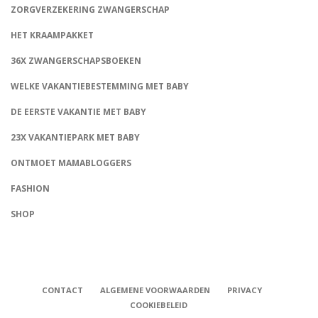
ZORGVERZEKERING ZWANGERSCHAP
HET KRAAMPAKKET
36X ZWANGERSCHAPSBOEKEN
WELKE VAKANTIEBESTEMMING MET BABY
DE EERSTE VAKANTIE MET BABY
23X VAKANTIEPARK MET BABY
ONTMOET MAMABLOGGERS
FASHION
CONNECT
SHOP
CONTACT
ALGEMENE VOORWAARDEN
PRIVACY
COOKIEBELEID