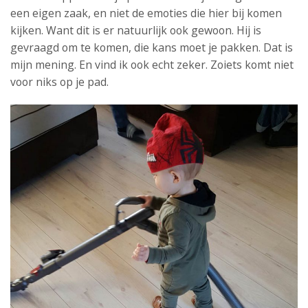
een eigen zaak, en niet de emoties die hier bij komen
kijken. Want dit is er natuurlijk ook gewoon. Hij is
gevraagd om te komen, die kans moet je pakken. Dat is
mijn mening. En vind ik ook echt zeker. Zoiets komt niet
voor niks op je pad.