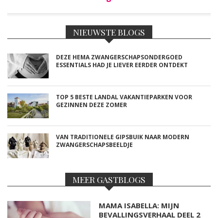
NIEUWSTE BLOGS
DEZE HEMA ZWANGERSCHAPSONDERGOED
ESSENTIALS HAD JE LIEVER EERDER ONTDEKT
TOP 5 BESTE LANDAL VAKANTIEPARKEN VOOR
GEZINNEN DEZE ZOMER
VAN TRADITIONELE GIPSBUIK NAAR MODERN
ZWANGERSCHAPSBEELDJE
MEER GASTBLOGS
MAMA ISABELLA: MIJN
BEVALLINGSVERHAAL DEEL 2