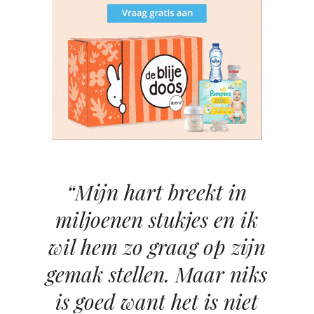
“Mijn hart breekt in
miljoenen stukjes en ik
wil hem zo graag op zijn
gemak stellen. Maar niks
is goed want het is niet