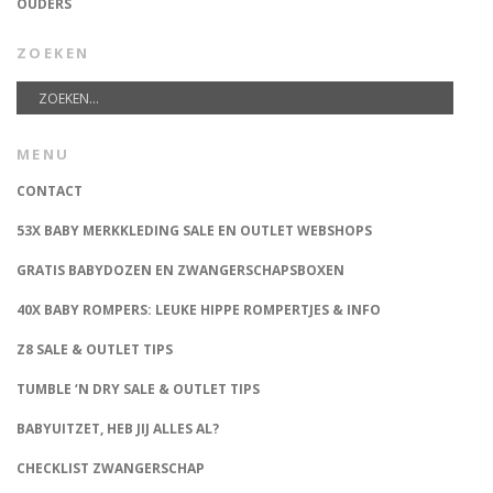
OUDERS
ZOEKEN
MENU
CONTACT
53X BABY MERKKLEDING SALE EN OUTLET WEBSHOPS
GRATIS BABYDOZEN EN ZWANGERSCHAPSBOXEN
40X BABY ROMPERS: LEUKE HIPPE ROMPERTJES & INFO
Z8 SALE & OUTLET TIPS
TUMBLE ‘N DRY SALE & OUTLET TIPS
BABYUITZET, HEB JIJ ALLES AL?
CHECKLIST ZWANGERSCHAP