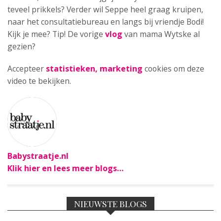
teveel prikkels? Verder wil Seppe heel graag kruipen,
naar het consultatiebureau en langs bij vriendje Bodi!
Kijk je mee? Tip! De vorige
vlog
van mama Wytske al
gezien?
Accepteer
statistieken, marketing
cookies om deze
video te bekijken.
Babystraatje.nl
Klik hier en lees meer blogs…
NIEUWSTE BLOGS