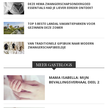
DEZE HEMA ZWANGERSCHAPSONDERGOED
ESSENTIALS HAD JE LIEVER EERDER ONTDEKT
TOP 5 BESTE LANDAL VAKANTIEPARKEN VOOR
GEZINNEN DEZE ZOMER
VAN TRADITIONELE GIPSBUIK NAAR MODERN
ZWANGERSCHAPSBEELDJE
MEER GASTBLOGS
MAMA ISABELLA: MIJN
BEVALLINGSVERHAAL DEEL 2