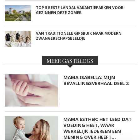
TOP 5 BESTE LANDAL VAKANTIEPARKEN VOOR
GEZINNEN DEZE ZOMER
VAN TRADITIONELE GIPSBUIK NAAR MODERN
ZWANGERSCHAPSBEELDJE
MEER GASTBLOGS
MAMA ISABELLA: MIJN
BEVALLINGSVERHAAL DEEL 2
MAMA ESTHER: HET LEED DAT
VOEDING HEET, WAAR
WERKELIJK IEDEREEN EEN
MENING OVER HEEFT…