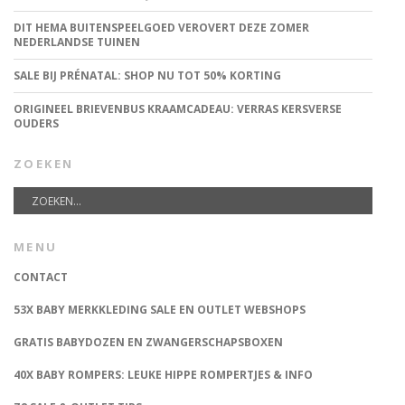
DIT HEMA BUITENSPEELGOED VEROVERT DEZE ZOMER
NEDERLANDSE TUINEN
SALE BIJ PRÉNATAL: SHOP NU TOT 50% KORTING
ORIGINEEL BRIEVENBUS KRAAMCADEAU: VERRAS KERSVERSE
OUDERS
ZOEKEN
MENU
CONTACT
53X BABY MERKKLEDING SALE EN OUTLET WEBSHOPS
GRATIS BABYDOZEN EN ZWANGERSCHAPSBOXEN
40X BABY ROMPERS: LEUKE HIPPE ROMPERTJES & INFO