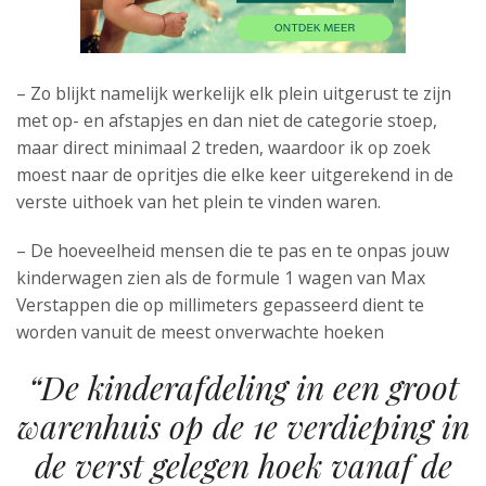
– Zo blijkt namelijk werkelijk elk plein uitgerust te zijn
met op- en afstapjes en dan niet de categorie stoep,
maar direct minimaal 2 treden, waardoor ik op zoek
moest naar de opritjes die elke keer uitgerekend in de
verste uithoek van het plein te vinden waren.
– De hoeveelheid mensen die te pas en te onpas jouw
kinderwagen zien als de formule 1 wagen van Max
Verstappen die op millimeters gepasseerd dient te
worden vanuit de meest onverwachte hoeken
“De kinderafdeling in een groot
warenhuis op de 1e verdieping in
de verst gelegen hoek vanaf de