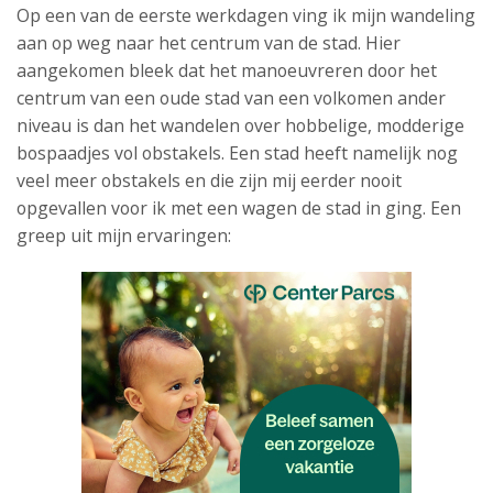
Op een van de eerste werkdagen ving ik mijn wandeling
aan op weg naar het centrum van de stad. Hier
aangekomen bleek dat het manoeuvreren door het
centrum van een oude stad van een volkomen ander
niveau is dan het wandelen over hobbelige, modderige
bospaadjes vol obstakels. Een stad heeft namelijk nog
veel meer obstakels en die zijn mij eerder nooit
opgevallen voor ik met een wagen de stad in ging. Een
greep uit mijn ervaringen: