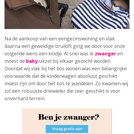
Na de aankoop van een eengezinswoning en vlak
daarna een geweldige bruiloft ging we door voor onze
volgende wens een kindje. Al snel was ik
zwanger
en
moest de
baby
uitzet bij elkaar gezocht worden.
Doordat wij vlak bij het bos wonen was een belangrijke
voorwaarde dat de kinderwagen absoluut geschikt
moest zijn om door het bos te wandelen. Zo kwamen wij
tot een robuuste driewieler die zeer geschikt is voor
onverhard terrein.