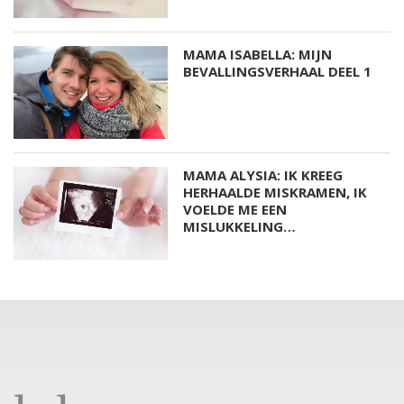
MAMA ISABELLA: MIJN
BEVALLINGSVERHAAL DEEL 1
MAMA ALYSIA: IK KREEG
HERHAALDE MISKRAMEN, IK
VOELDE ME EEN
MISLUKKELING…