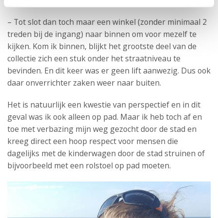
– Tot slot dan toch maar een winkel (zonder minimaal 2
treden bij de ingang) naar binnen om voor mezelf te
kijken. Kom ik binnen, blijkt het grootste deel van de
collectie zich een stuk onder het straatniveau te
bevinden. En dit keer was er geen lift aanwezig. Dus ook
daar onverrichter zaken weer naar buiten.
Het is natuurlijk een kwestie van perspectief en in dit
geval was ik ook alleen op pad. Maar ik heb toch af en
toe met verbazing mijn weg gezocht door de stad en
kreeg direct een hoop respect voor mensen die
dagelijks met de kinderwagen door de stad struinen of
bijvoorbeeld met een rolstoel op pad moeten.