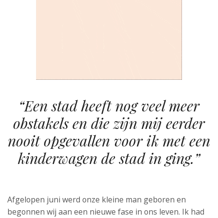
“Een stad heeft nog veel meer
obstakels en die zijn mij eerder
nooit opgevallen voor ik met een
kinderwagen de stad in ging.”
Afgelopen juni werd onze kleine man geboren en
begonnen wij aan een nieuwe fase in ons leven. Ik had