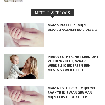
MEER GASTBLOGS
MAMA ISABELLA: MIJN
BEVALLINGSVERHAAL DEEL 2
MAMA ESTHER: HET LEED DAT
VOEDING HEET, WAAR
WERKELIJK IEDEREEN EEN
MENING OVER HEEFT…
MAMA ESTHER: OP MIJN 20E
RAAKTE IK ZWANGER VAN
MIJN EERSTE DOCHTER