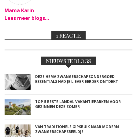
Mama Karin
Lees meer blogs…
1 REACTIE
NIEUWSTE BLOGS
DEZE HEMA ZWANGERSCHAPSONDERGOED
ESSENTIALS HAD JE LIEVER EERDER ONTDEKT
TOP 5 BESTE LANDAL VAKANTIEPARKEN VOOR
GEZINNEN DEZE ZOMER
VAN TRADITIONELE GIPSBUIK NAAR MODERN
ZWANGERSCHAPSBEELDJE