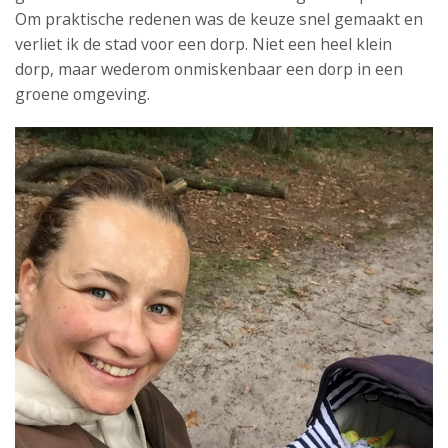
Om praktische redenen was de keuze snel gemaakt en
verliet ik de stad voor een dorp. Niet een heel klein
dorp, maar wederom onmiskenbaar een dorp in een
groene omgeving.